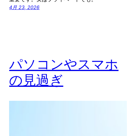
4月 23, 2026
パソコンやスマホ
の見過ぎ