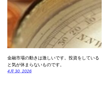
金融市場の動きは激しいです。投資をしている
と気が休まらないものです。
4月 30, 2026