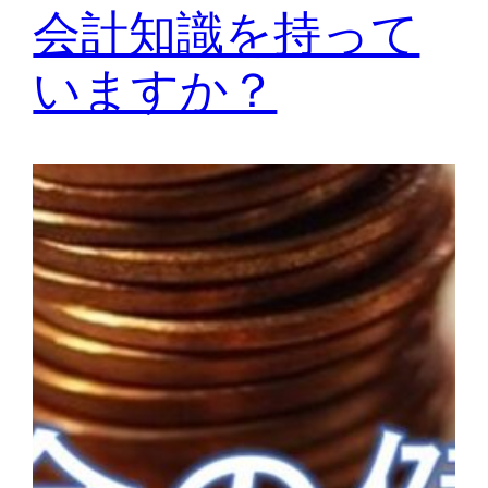
会計知識を持って
いますか？