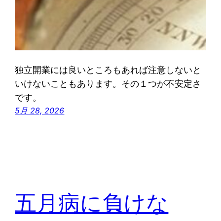
独立開業には良いところもあれば注意しないと
いけないこともあります。その１つが不安定さ
です。
5月 28, 2026
五月病に負けな