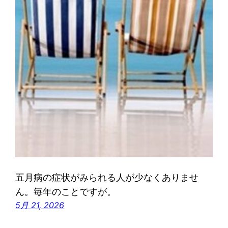
五月病の症状がみられる人が少なくありませ
ん。毎年のことですが。
5月 21, 2026