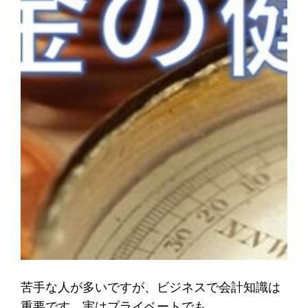
苦手な人が多いですが、ビジネスで会計知識は
重要です。実はプライベートでも。