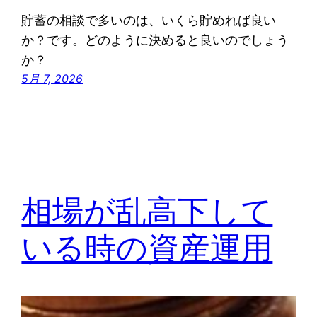
貯蓄の相談で多いのは、いくら貯めれば良い
か？です。どのように決めると良いのでしょう
か？
5月 7, 2026
相場が乱高下して
いる時の資産運用