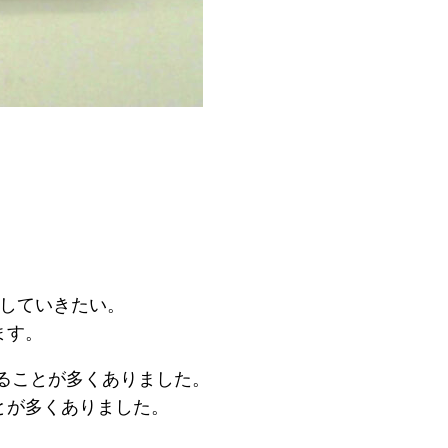
トしていきたい。
ます。
けることが多くありました。
とが多くありました。