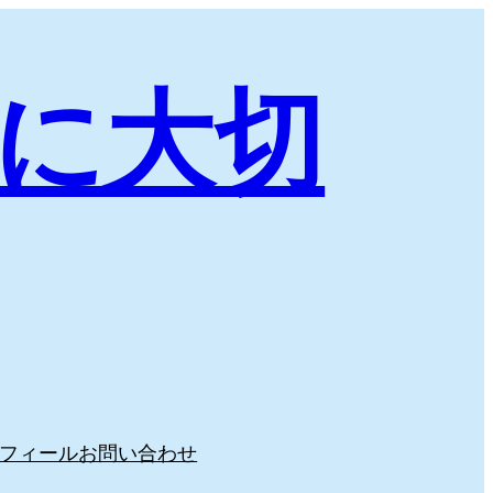
に大切
フィール
お問い合わせ