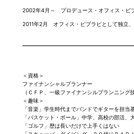
2002年4月～ プロデュース・オフィス・
2011年2月 オフィス・ビブラビとして独立
＜資格＞
ファイナンシャルプランナー
（ＣＦＰ、一級ファイナンシルプランニング
＜趣味＞
「音楽」学生時代までバンドでギターを担当
「バスケット・ボール」中学、高校の部活、
「ゴルフ」歴は長いだけで上手くはない