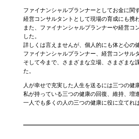
ファイナンシャルプランナーとしてお金に関
経営コンサルタントとして現場の育成にも携
また、ファイナンシャルプランナーや経営コ
した。
詳しくは言えませんが、個人的にも体と心の
ファイナンシャルプランナー、経営コンサル
そして今まで、さまざまな立場、さまざまな
た。
人が幸せで充実した人生を送るには三つの健
私が持っている三つの健康の回復、維持、増
一人でも多くの人の三つの健康に役に立てれ