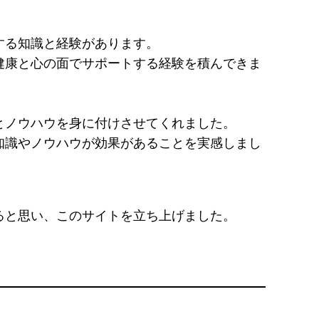
する知識と経験があります。
健康と心の面でサポートする経験を積んできま
とノウハウを身に付けさせてくれました。
知識やノウハウが効果があることを実感しまし
ると思い、このサイトを立ち上げました。