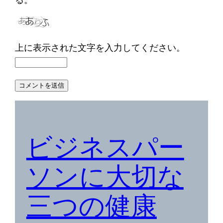
上に表示された文字を入力してください。
ビジネスパー
ソンに大切な
三つの健康