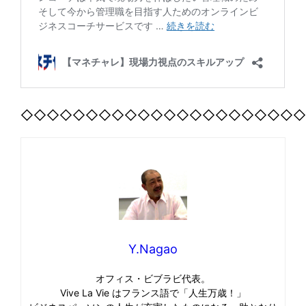
◇◇◇◇◇◇◇◇◇◇◇◇◇◇◇◇◇◇◇◇◇
Y.Nagao
オフィス・ビブラビ代表。
Vive La Vie はフランス語で「人生万歳！」