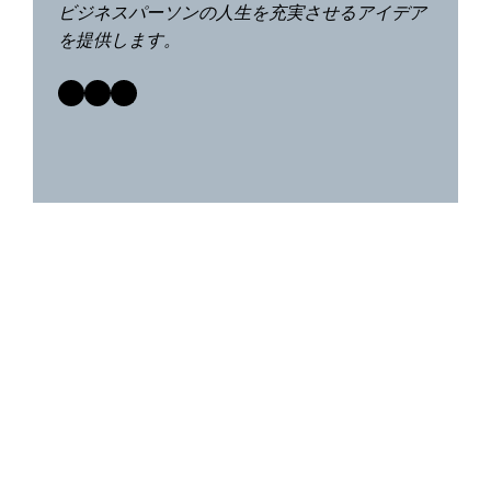
ビジネスパーソンの人生を充実させるアイデア
を提供します。
Facebook
Twitter
LinkedIn