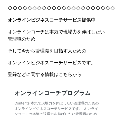
◇◇◇◇◇◇◇◇◇◇◇◇◇◇◇◇◇◇◇◇◇
オンラインビジネスコーチサービス提供中
オンラインコーチは本気で現場力を伸ばしたい
管理職のため
そして今から管理職を目指す人ための
オンラインビジネスコーチサービスです。
登録などに関する情報はこちらから