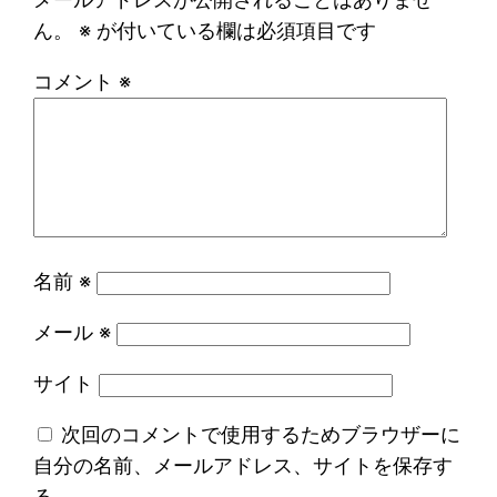
ん。
※
が付いている欄は必須項目です
コメント
※
名前
※
メール
※
サイト
次回のコメントで使用するためブラウザーに
自分の名前、メールアドレス、サイトを保存す
る。