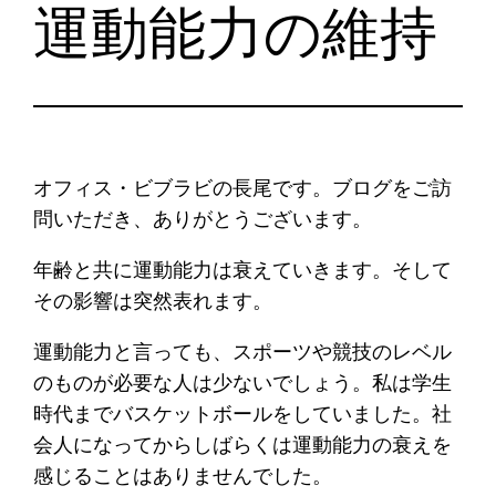
運動能力の維持
オフィス・ビブラビの長尾です。ブログをご訪
問いただき、ありがとうございます。
年齢と共に運動能力は衰えていきます。そして
その影響は突然表れます。
運動能力と言っても、スポーツや競技のレベル
のものが必要な人は少ないでしょう。私は学生
時代までバスケットボールをしていました。社
会人になってからしばらくは運動能力の衰えを
感じることはありませんでした。