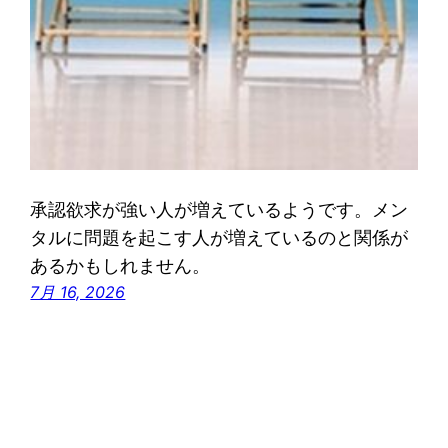
承認欲求が強い人が増えているようです。メン
タルに問題を起こす人が増えているのと関係が
あるかもしれません。
7月 16, 2026