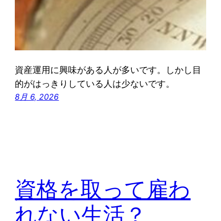
資産運用に興味がある人が多いです。しかし目
的がはっきりしている人は少ないです。
8月 6, 2026
資格を取って雇わ
れない生活？