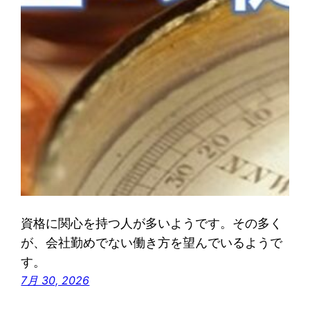
資格に関心を持つ人が多いようです。その多く
が、会社勤めでない働き方を望んでいるようで
す。
7月 30, 2026