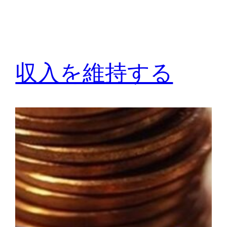
収入を維持する