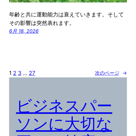
年齢と共に運動能力は衰えていきます。そして
その影響は突然表れます。
6月 18, 2026
1
2
3
…
27
次のページ
→
ビジネスパー
ソンに大切な