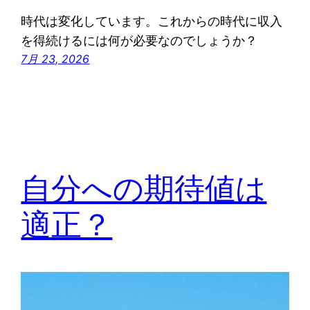
時代は変化しています。これからの時代に収入
を得続けるには何が必要なのでしょうか？
7月 23, 2026
自分への期待値は
適正？