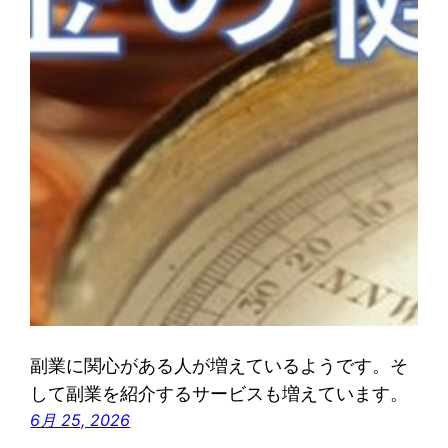
副業に関心がある人が増えているようです。そ
して副業を紹介するサービスも増えています。
6月 25, 2026