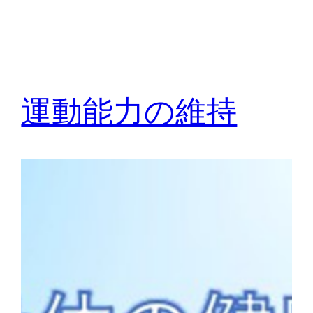
運動能力の維持