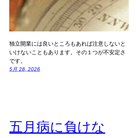
独立開業には良いところもあれば注意しないと
いけないこともあります。その１つが不安定さ
です。
5月 28, 2026
五月病に負けな