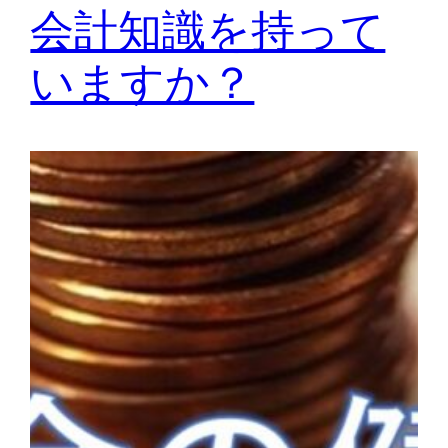
会計知識を持って
いますか？