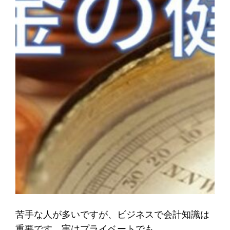
苦手な人が多いですが、ビジネスで会計知識は
重要です。実はプライベートでも。