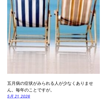
五月病の症状がみられる人が少なくありませ
ん。毎年のことですが。
5月 21, 2026