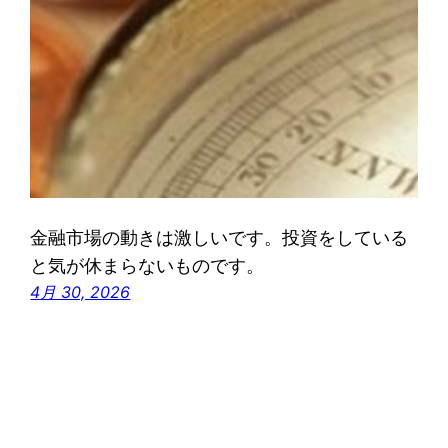
金融市場の動きは激しいです。投資をしている
と気が休まらないものです。
4月 30, 2026