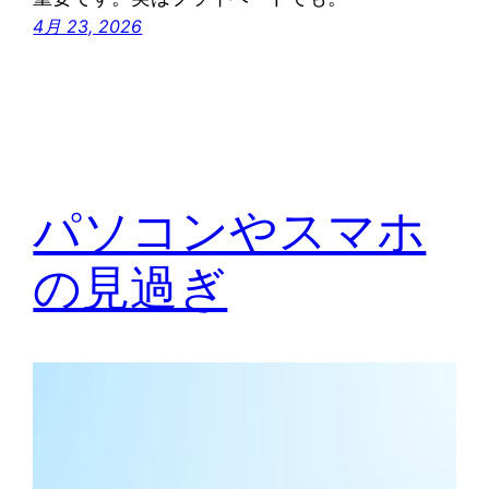
4月 23, 2026
パソコンやスマホ
の見過ぎ