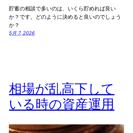
貯蓄の相談で多いのは、いくら貯めれば良い
か？です。どのように決めると良いのでしょう
か？
5月 7, 2026
相場が乱高下して
いる時の資産運用