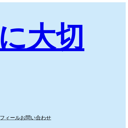
に大切
フィール
お問い合わせ