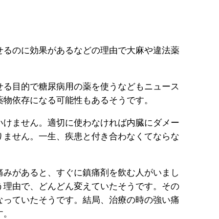
せるのに効果があるなどの理由で大麻や違法薬
せる目的で糖尿病用の薬を使うなどもニュース
薬物依存になる可能性もあるそうです。
いけません。適切に使わなければ内臓にダメー
りません。一生、疾患と付き合わなくてならな
痛みがあると、すぐに鎮痛剤を飲む人がいまし
う理由で、どんどん変えていたそうです。その
なっていたそうです。結局、治療の時の強い痛
す。