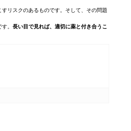
こすリスクのあるものです。そして、その問題
です。
長い目で見れば、適切に薬と付き合うこ