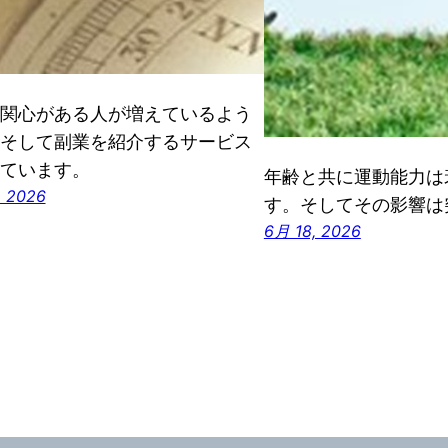
関心がある人が増えているよう
そして副業を紹介するサービス
ています。
年齢と共に運動能力は
, 2026
す。そしてその影響は
6月 18, 2026