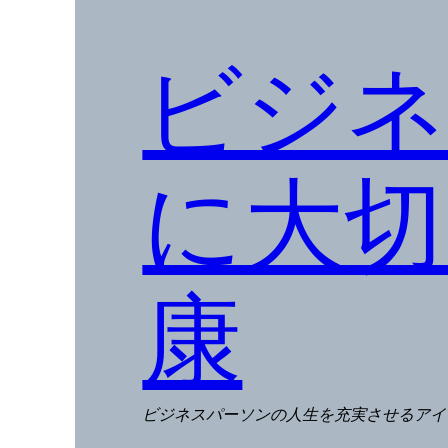
ビジネ
に大切
康
ビジネスパーソンの人生を充実させるアイ