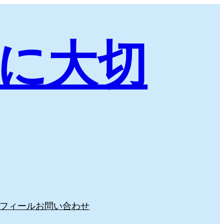
に大切
フィール
お問い合わせ