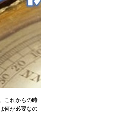
。これからの時
は何が必要なの