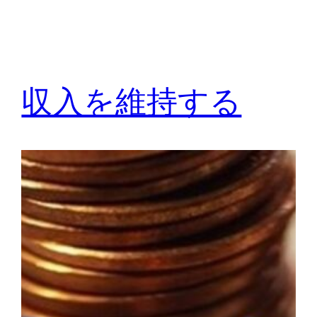
収入を維持する