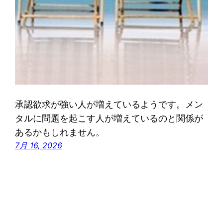
承認欲求が強い人が増えているようです。メン
タルに問題を起こす人が増えているのと関係が
あるかもしれません。
7月 16, 2026