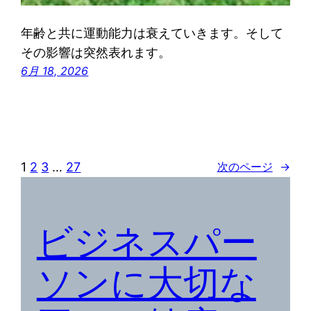
年齢と共に運動能力は衰えていきます。そして
その影響は突然表れます。
6月 18, 2026
1
2
3
…
27
次のページ
→
ビジネスパー
ソンに大切な