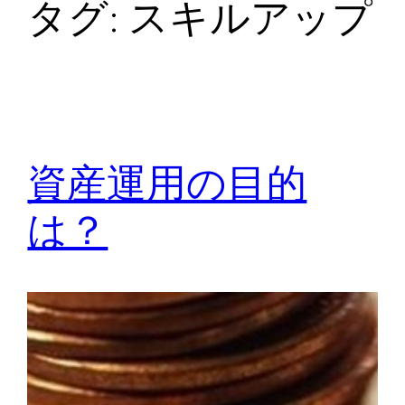
タグ:
スキルアップ
資産運用の目的
は？