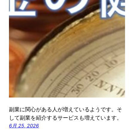
副業に関心がある人が増えているようです。そ
して副業を紹介するサービスも増えています。
6月 25, 2026