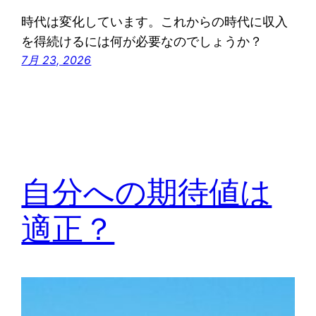
時代は変化しています。これからの時代に収入
を得続けるには何が必要なのでしょうか？
7月 23, 2026
自分への期待値は
適正？