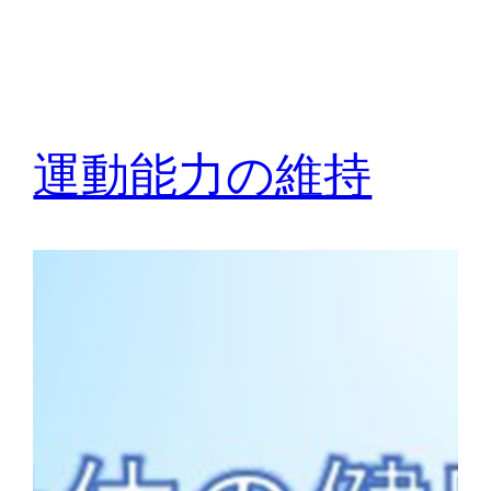
運動能力の維持