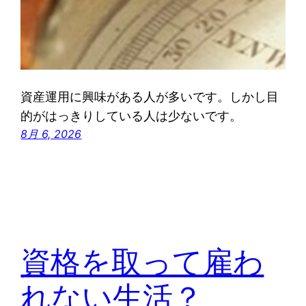
資産運用に興味がある人が多いです。しかし目
的がはっきりしている人は少ないです。
8月 6, 2026
資格を取って雇わ
れない生活？