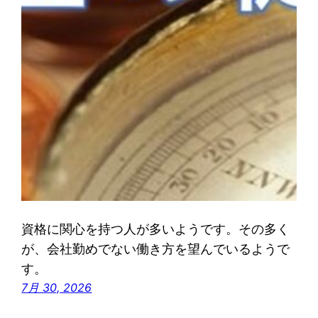
資格に関心を持つ人が多いようです。その多く
が、会社勤めでない働き方を望んでいるようで
す。
7月 30, 2026