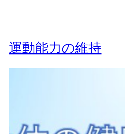
運動能力の維持