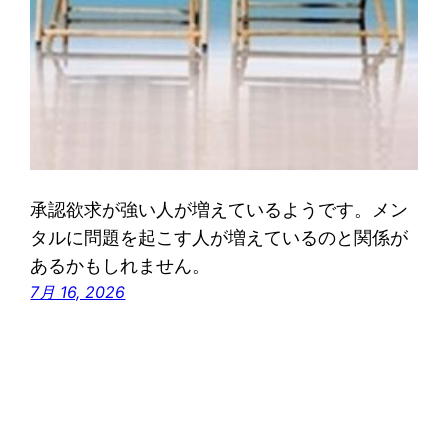
承認欲求が強い人が増えているようです。メン
タルに問題を起こす人が増えているのと関係が
あるかもしれません。
7月 16, 2026