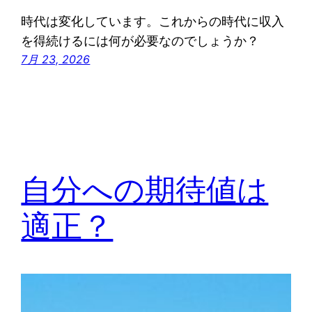
時代は変化しています。これからの時代に収入
を得続けるには何が必要なのでしょうか？
7月 23, 2026
自分への期待値は
適正？