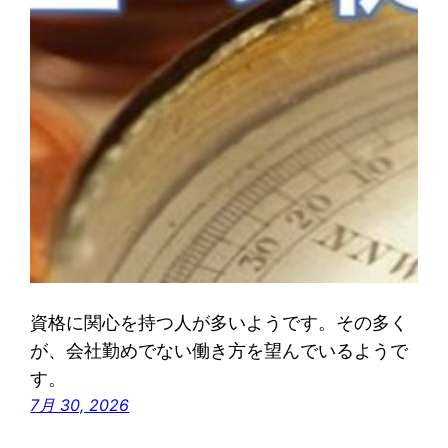
資格に関心を持つ人が多いようです。その多く
が、会社勤めでない働き方を望んでいるようで
す。
7月 30, 2026