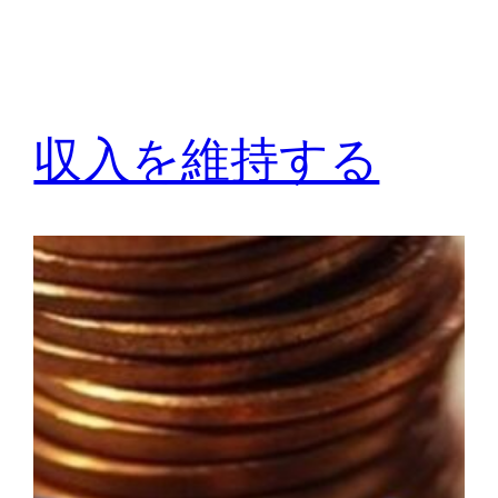
収入を維持する