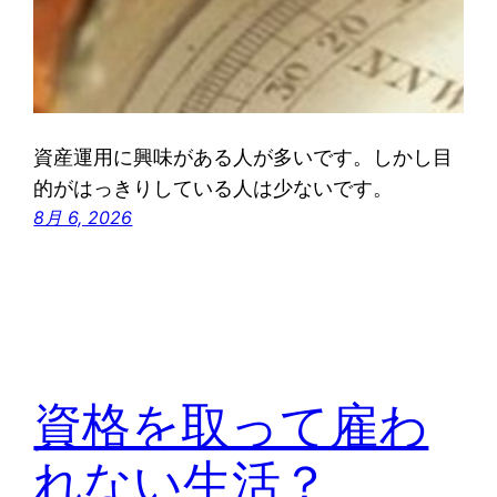
資産運用に興味がある人が多いです。しかし目
的がはっきりしている人は少ないです。
8月 6, 2026
資格を取って雇わ
れない生活？