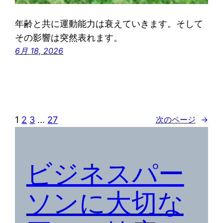
年齢と共に運動能力は衰えていきます。そして
その影響は突然表れます。
6月 18, 2026
1
2
3
…
27
次のページ
→
ビジネスパー
ソンに大切な