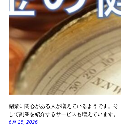
副業に関心がある人が増えているようです。そ
して副業を紹介するサービスも増えています。
6月 25, 2026