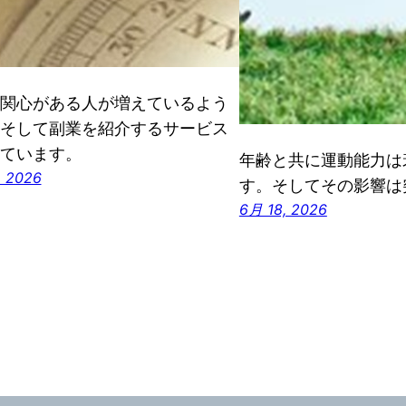
関心がある人が増えているよう
そして副業を紹介するサービス
ています。
年齢と共に運動能力は
, 2026
す。そしてその影響は
6月 18, 2026