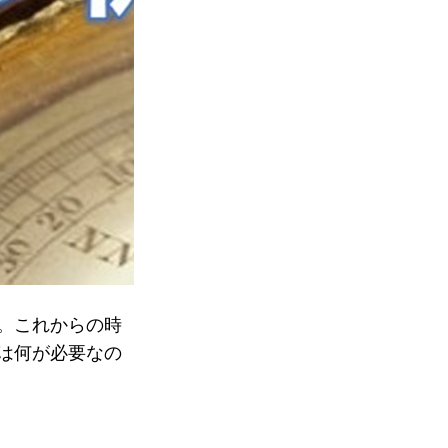
。これからの時
は何が必要なの