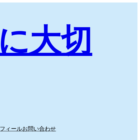
に大切
フィール
お問い合わせ