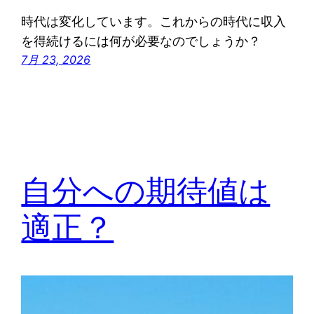
時代は変化しています。これからの時代に収入
を得続けるには何が必要なのでしょうか？
7月 23, 2026
自分への期待値は
適正？