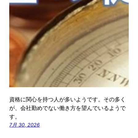
資格に関心を持つ人が多いようです。その多く
が、会社勤めでない働き方を望んでいるようで
す。
7月 30, 2026