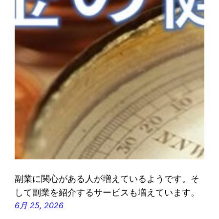
副業に関心がある人が増えているようです。そ
して副業を紹介するサービスも増えています。
6月 25, 2026