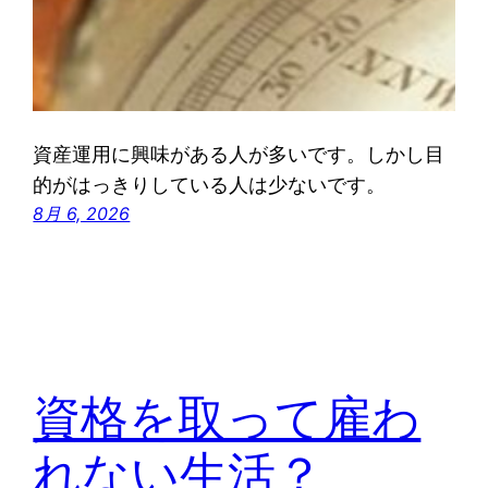
資産運用に興味がある人が多いです。しかし目
的がはっきりしている人は少ないです。
8月 6, 2026
資格を取って雇わ
れない生活？