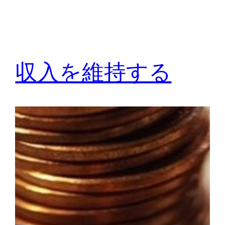
収入を維持する