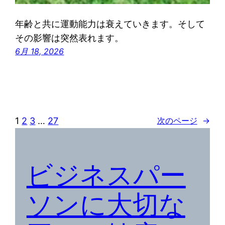
年齢と共に運動能力は衰えていきます。そして
その影響は突然表れます。
6月 18, 2026
1
2
3
…
27
次のページ
→
ビジネスパー
ソンに大切な