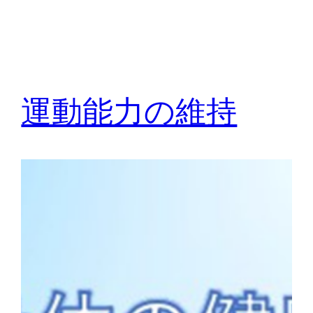
運動能力の維持