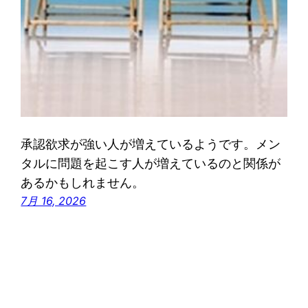
承認欲求が強い人が増えているようです。メン
タルに問題を起こす人が増えているのと関係が
あるかもしれません。
7月 16, 2026