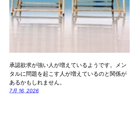
承認欲求が強い人が増えているようです。メン
タルに問題を起こす人が増えているのと関係が
あるかもしれません。
7月 16, 2026