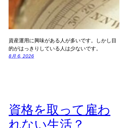
資産運用に興味がある人が多いです。しかし目
的がはっきりしている人は少ないです。
8月 6, 2026
資格を取って雇わ
れない生活？