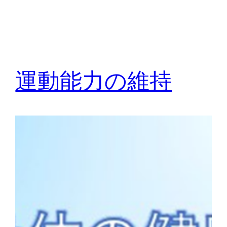
運動能力の維持