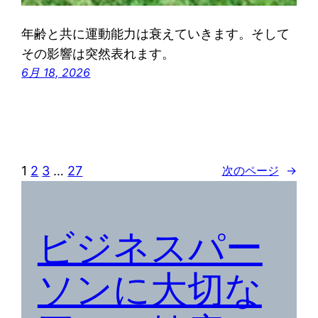
年齢と共に運動能力は衰えていきます。そして
その影響は突然表れます。
6月 18, 2026
1
2
3
…
27
次のページ
→
ビジネスパー
ソンに大切な