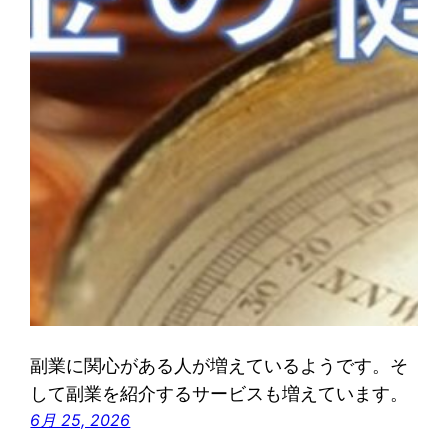
副業に関心がある人が増えているようです。そ
して副業を紹介するサービスも増えています。
6月 25, 2026