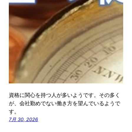
資格に関心を持つ人が多いようです。その多く
が、会社勤めでない働き方を望んでいるようで
す。
7月 30, 2026