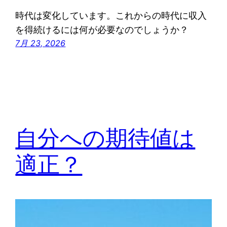
時代は変化しています。これからの時代に収入
を得続けるには何が必要なのでしょうか？
7月 23, 2026
自分への期待値は
適正？