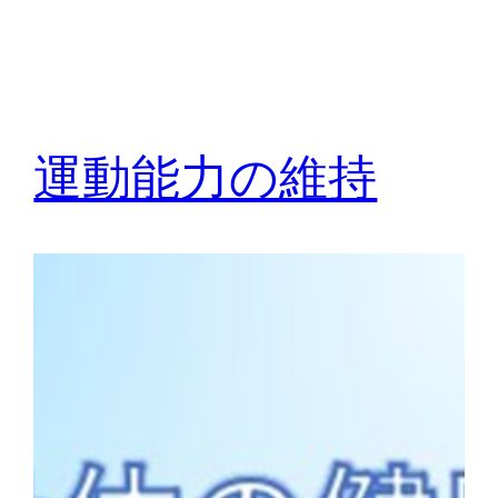
運動能力の維持