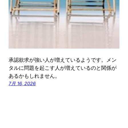
承認欲求が強い人が増えているようです。メン
タルに問題を起こす人が増えているのと関係が
あるかもしれません。
7月 16, 2026