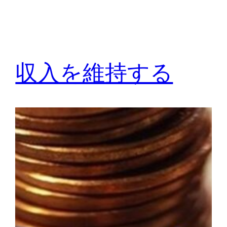
収入を維持する