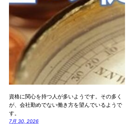
資格に関心を持つ人が多いようです。その多く
が、会社勤めでない働き方を望んでいるようで
す。
7月 30, 2026