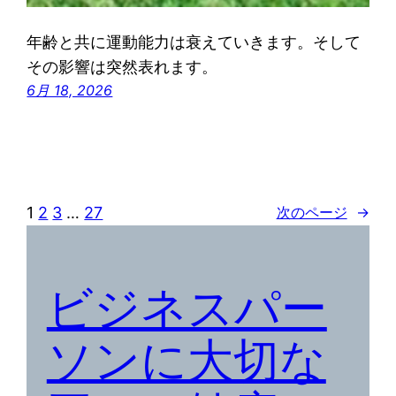
年齢と共に運動能力は衰えていきます。そして
その影響は突然表れます。
6月 18, 2026
1
2
3
…
27
次のページ
→
ビジネスパー
ソンに大切な