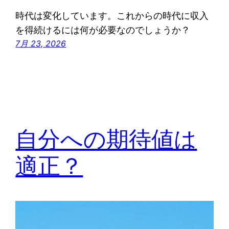
時代は変化しています。これからの時代に収入
を得続けるには何が必要なのでしょうか？
7月 23, 2026
自分への期待値は
適正？