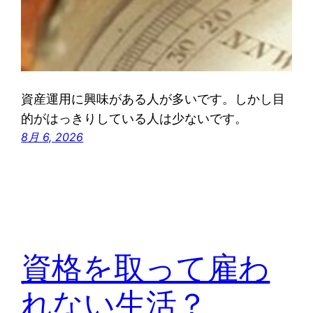
資産運用に興味がある人が多いです。しかし目
的がはっきりしている人は少ないです。
8月 6, 2026
資格を取って雇わ
れない生活？