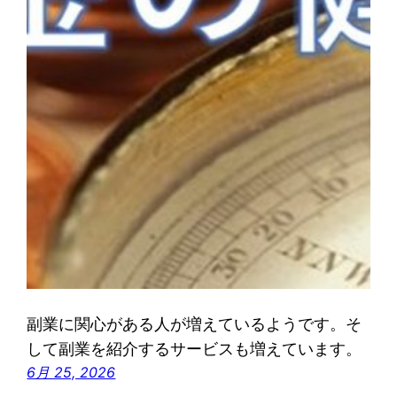
副業に関心がある人が増えているようです。そ
して副業を紹介するサービスも増えています。
6月 25, 2026