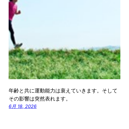
年齢と共に運動能力は衰えていきます。そして
その影響は突然表れます。
6月 18, 2026