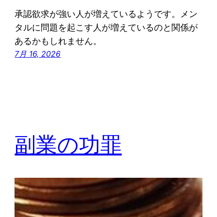
承認欲求が強い人が増えているようです。メン
タルに問題を起こす人が増えているのと関係が
あるかもしれません。
7月 16, 2026
副業の功罪