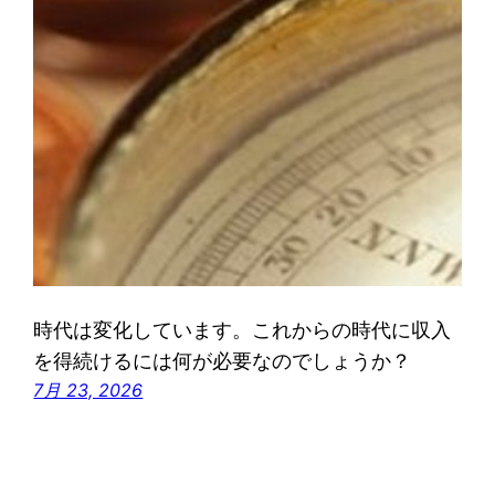
時代は変化しています。これからの時代に収入
を得続けるには何が必要なのでしょうか？
7月 23, 2026