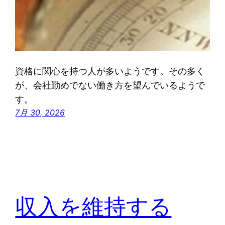
資格に関心を持つ人が多いようです。その多く
が、会社勤めでない働き方を望んでいるようで
す。
7月 30, 2026
収入を維持する