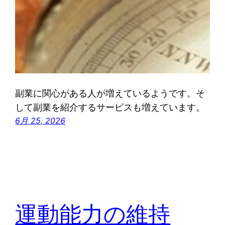
副業に関心がある人が増えているようです。そ
して副業を紹介するサービスも増えています。
6月 25, 2026
運動能力の維持