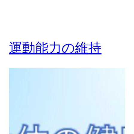
運動能力の維持