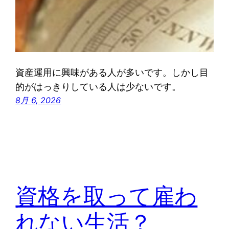
資産運用に興味がある人が多いです。しかし目
的がはっきりしている人は少ないです。
8月 6, 2026
資格を取って雇わ
れない生活？