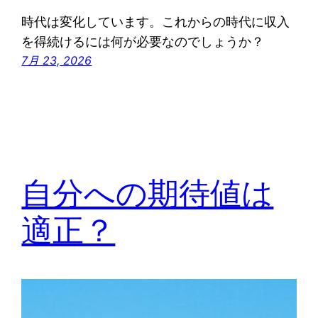
時代は変化しています。これからの時代に収入
を得続けるには何が必要なのでしょうか？
7月 23, 2026
自分への期待値は
適正？