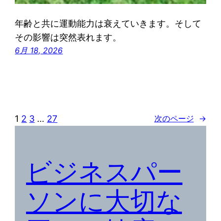
年齢と共に運動能力は衰えていきます。そして
その影響は突然表れます。
6月 18, 2026
1
2
3
…
27
次のページ
→
ビジネスパー
ソンに大切な