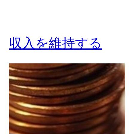
収入を維持する