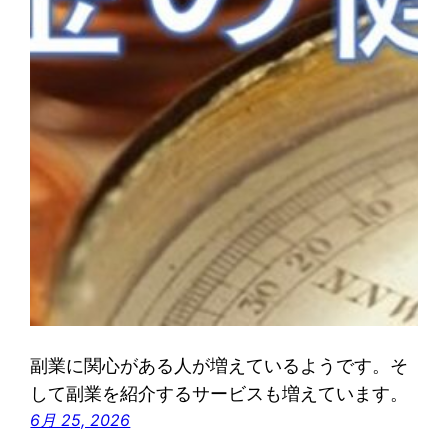
副業に関心がある人が増えているようです。そ
して副業を紹介するサービスも増えています。
6月 25, 2026