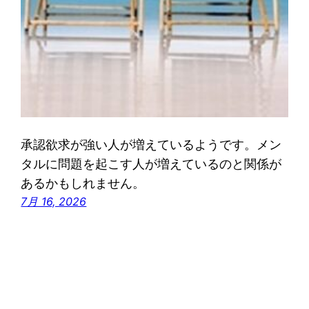
承認欲求が強い人が増えているようです。メン
タルに問題を起こす人が増えているのと関係が
あるかもしれません。
7月 16, 2026