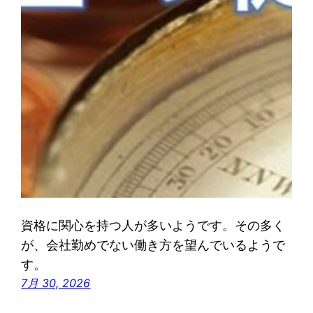
資格に関心を持つ人が多いようです。その多く
が、会社勤めでない働き方を望んでいるようで
す。
7月 30, 2026