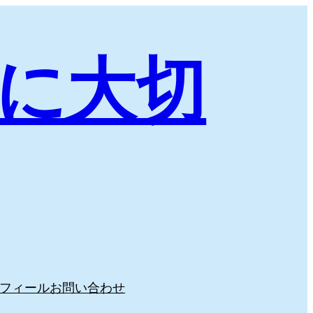
に大切
フィール
お問い合わせ