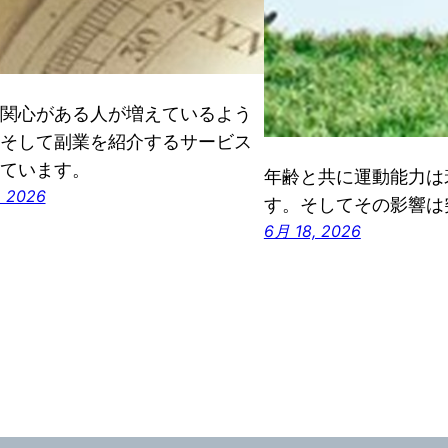
関心がある人が増えているよう
そして副業を紹介するサービス
ています。
年齢と共に運動能力は
, 2026
す。そしてその影響は
6月 18, 2026