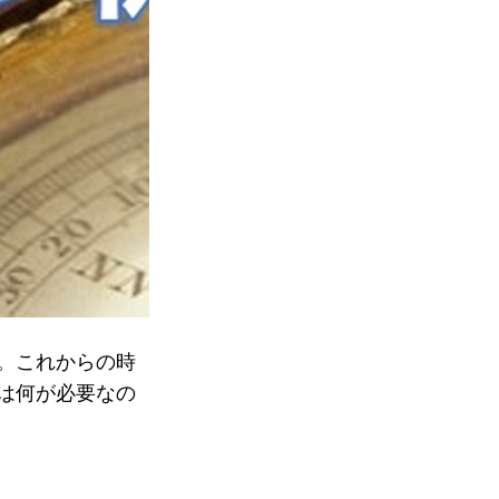
。これからの時
は何が必要なの