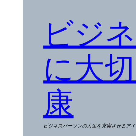
ビジネ
に大切
康
ビジネスパーソンの人生を充実させるアイ