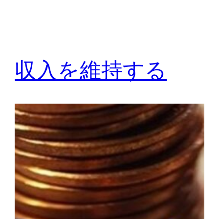
収入を維持する