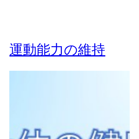
運動能力の維持