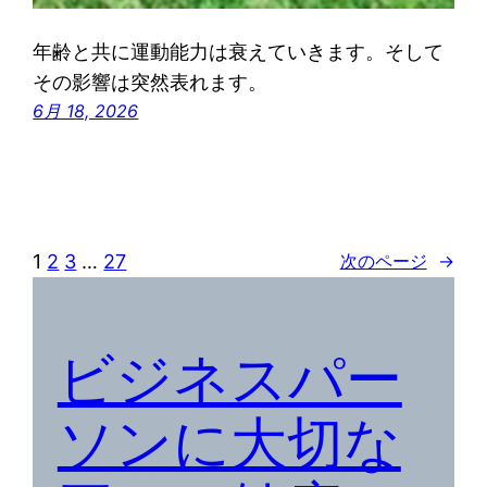
年齢と共に運動能力は衰えていきます。そして
その影響は突然表れます。
6月 18, 2026
1
2
3
…
27
次のページ
→
ビジネスパー
ソンに大切な