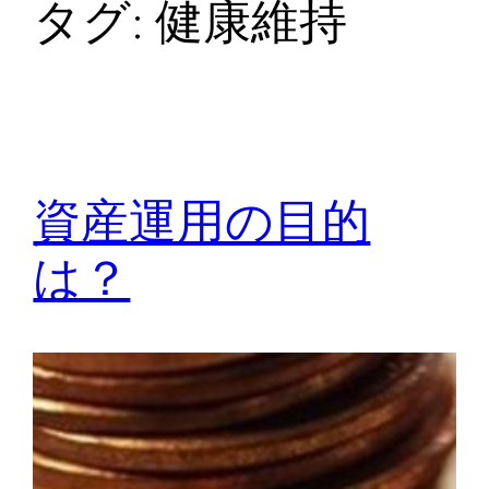
タグ:
健康維持
資産運用の目的
は？