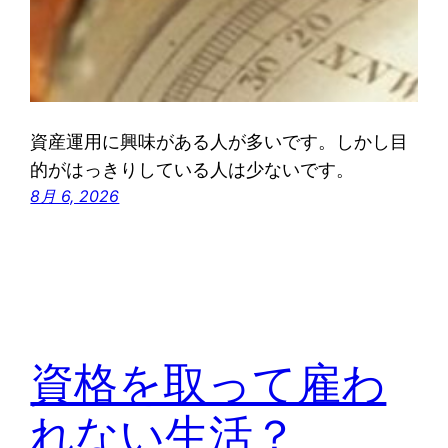
資産運用に興味がある人が多いです。しかし目
的がはっきりしている人は少ないです。
8月 6, 2026
資格を取って雇わ
れない生活？