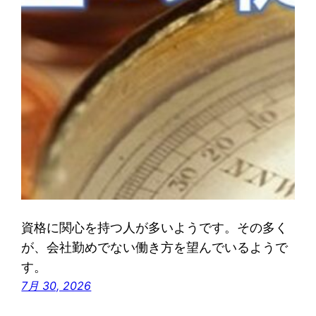
資格に関心を持つ人が多いようです。その多く
が、会社勤めでない働き方を望んでいるようで
す。
7月 30, 2026