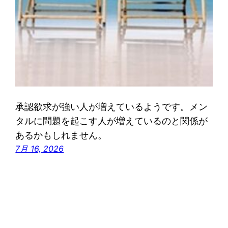
承認欲求が強い人が増えているようです。メン
タルに問題を起こす人が増えているのと関係が
あるかもしれません。
7月 16, 2026