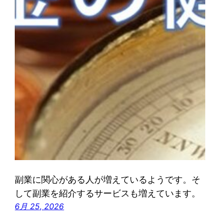
副業に関心がある人が増えているようです。そ
して副業を紹介するサービスも増えています。
6月 25, 2026