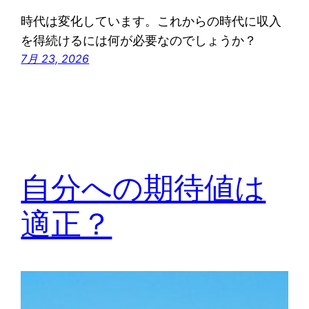
時代は変化しています。これからの時代に収入
を得続けるには何が必要なのでしょうか？
7月 23, 2026
自分への期待値は
適正？