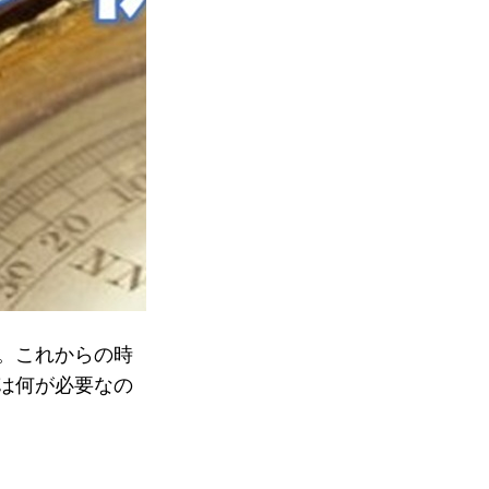
。これからの時
は何が必要なの