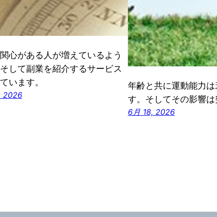
関心がある人が増えているよう
そして副業を紹介するサービス
ています。
年齢と共に運動能力は
, 2026
す。そしてその影響は
6月 18, 2026