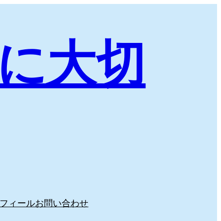
に大切
フィール
お問い合わせ