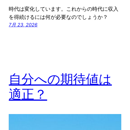
時代は変化しています。これからの時代に収入
を得続けるには何が必要なのでしょうか？
7月 23, 2026
自分への期待値は
適正？