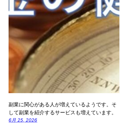
副業に関心がある人が増えているようです。そ
して副業を紹介するサービスも増えています。
6月 25, 2026