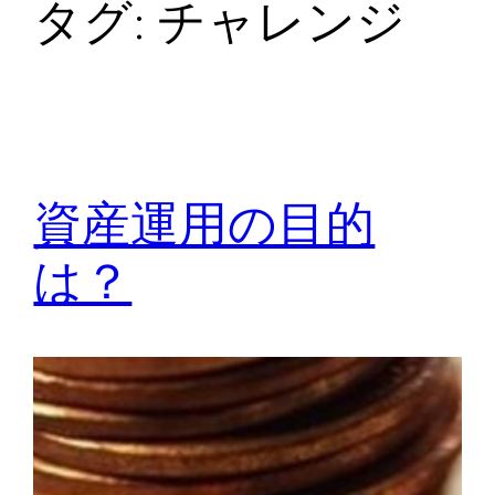
タグ:
チャレンジ
資産運用の目的
は？