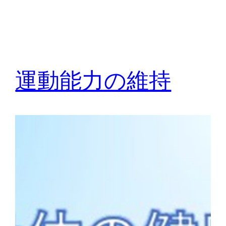
運動能力の維持