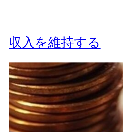
収入を維持する