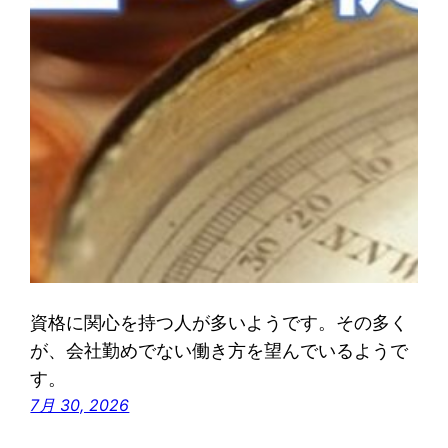
資格に関心を持つ人が多いようです。その多く
が、会社勤めでない働き方を望んでいるようで
す。
7月 30, 2026