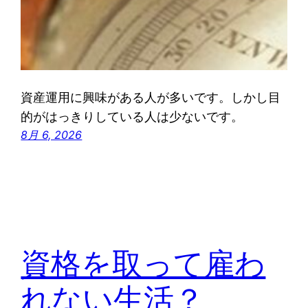
資産運用に興味がある人が多いです。しかし目
的がはっきりしている人は少ないです。
8月 6, 2026
資格を取って雇わ
れない生活？