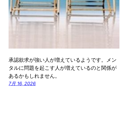
承認欲求が強い人が増えているようです。メン
タルに問題を起こす人が増えているのと関係が
あるかもしれません。
7月 16, 2026