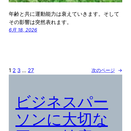
年齢と共に運動能力は衰えていきます。そして
その影響は突然表れます。
6月 18, 2026
1
2
3
…
27
次のページ
→
ビジネスパー
ソンに大切な