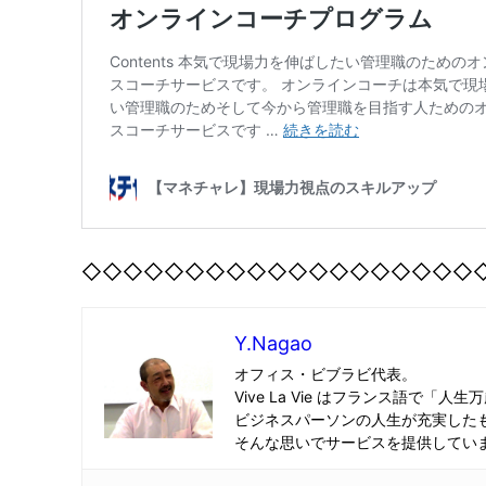
◇◇◇◇◇◇◇◇◇◇◇◇◇◇◇◇◇◇◇
Y.Nagao
オフィス・ビブラビ代表。
Vive La Vie はフランス語で「人生
ビジネスパーソンの人生が充実した
そんな思いでサービスを提供してい