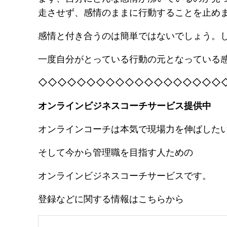
走させず、感情のままに行動することを止め
感情と付き合うのは簡単ではないでしょう。
一度自分がとっている行動の元となっている
◇◇◇◇◇◇◇◇◇◇◇◇◇◇◇◇◇◇◇
オンラインビジネスコーチサービス提供中
オンラインコーチは本気で現場力を伸ばした
そして今から管理職を目指す人ための
オンラインビジネスコーチサービスです。
登録などに関する情報はこちらから