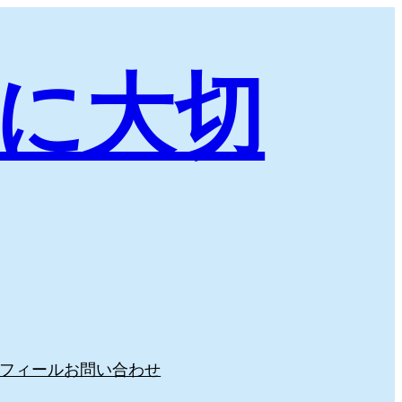
に大切
フィール
お問い合わせ