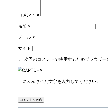
コメント
※
名前
※
メール
※
サイト
次回のコメントで使用するためブラウザー
上に表示された文字を入力してください。