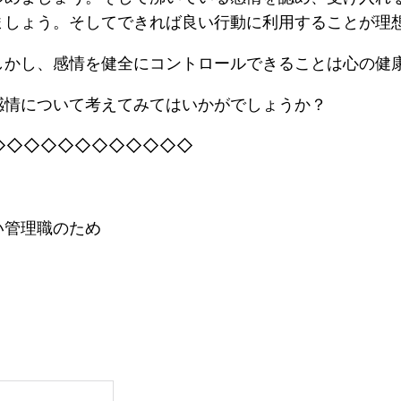
ましょう。そしてできれば良い行動に利用することが理
しかし、感情を健全にコントロールできることは心の健
感情について考えてみてはいかがでしょうか？
◇◇◇◇◇◇◇◇◇◇◇◇
い管理職のため