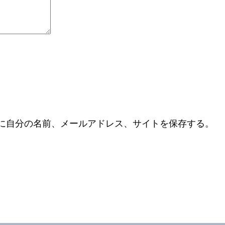
に自分の名前、メールアドレス、サイトを保存する。