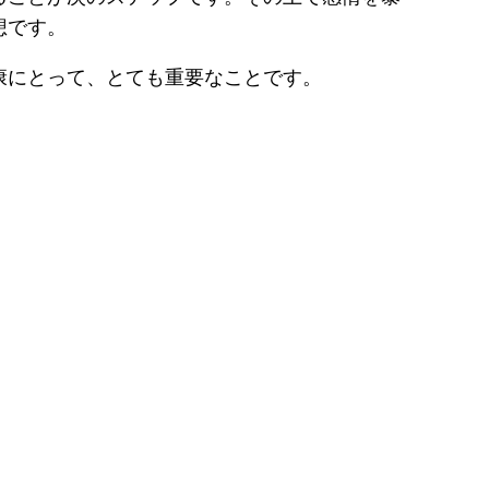
想です。
康にとって、とても重要なことです。