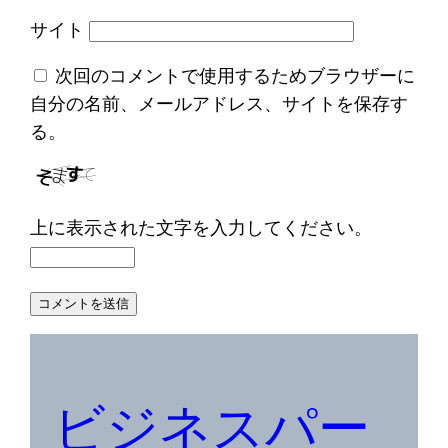
サイト
次回のコメントで使用するためブラウザーに
自分の名前、メールアドレス、サイトを保存す
る。
上に表示された文字を入力してください。
ビジネスパー