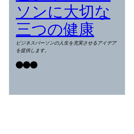
ソンに大切な
三つの健康
ビジネスパーソンの人生を充実させるアイデア
を提供します。
Facebook
Twitter
LinkedIn