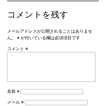
コメントを残す
メールアドレスが公開されることはありませ
ん。
※
が付いている欄は必須項目です
コメント
※
名前
※
メール
※