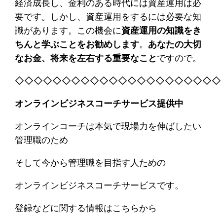
経済成長し、金利のある時代には資産運用は必
要です。しかし、資産運用をするには必要な知
識があります。この機会に
資産運用の知識をき
ちんと学ぶことをお勧めします
。
あなたの大切
なお金、将来を左右する重要なこと
ですので。
◇◇◇◇◇◇◇◇◇◇◇◇◇◇◇◇◇◇◇◇◇
オンラインビジネスコーチサービス提供中
オンラインコーチは本気で現場力を伸ばしたい
管理職のため
そして今から管理職を目指す人ための
オンラインビジネスコーチサービスです。
登録などに関する情報はこちらから