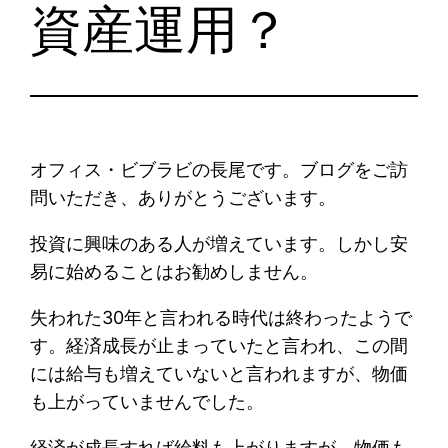
資産運用？
オフィス・ビブラビの長尾です。ブログをご訪
問いただき、ありがとうございます。
投資に興味のある人が増えています。しかし安
易に始めることはお勧めしません。
失われた30年と言われる時代は終わったようで
す。経済成長が止まっていたと言われ、この間
には給与も増えていないと言われますが、物価
も上がっていませんでした。
経済が成長すれば給料も上がりますが、物価も