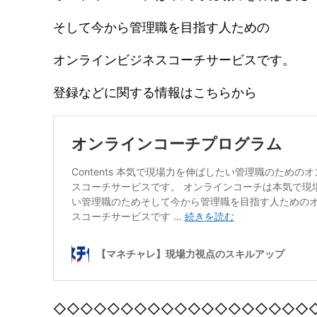
そして今から管理職を目指す人ための
オンラインビジネスコーチサービスです。
登録などに関する情報はこちらから
◇◇◇◇◇◇◇◇◇◇◇◇◇◇◇◇◇◇◇