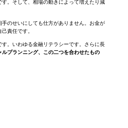
です。そして、相場の動きによって増えたり減
相手のせいにしても仕方がありません。お金が
自己責任です。
です。いわゆる金融リテラシーです。さらに長
ャルプランニング、この二つを合わせたもの