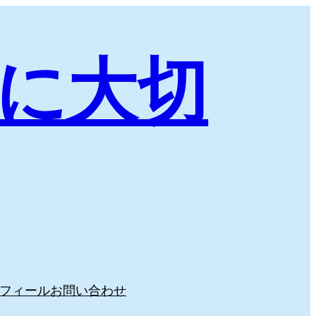
に大切
フィール
お問い合わせ