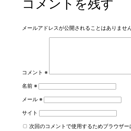
コメントを残す
メールアドレスが公開されることはありませ
コメント
※
名前
※
メール
※
サイト
次回のコメントで使用するためブラウザー