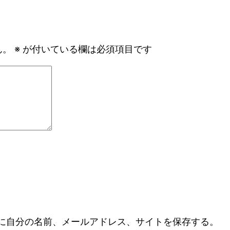
ん。
※
が付いている欄は必須項目です
に自分の名前、メールアドレス、サイトを保存する。