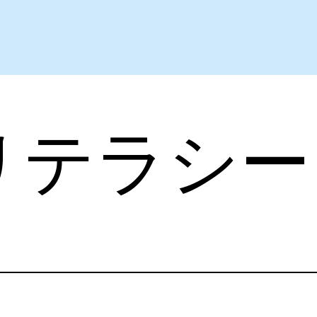
リテラシー