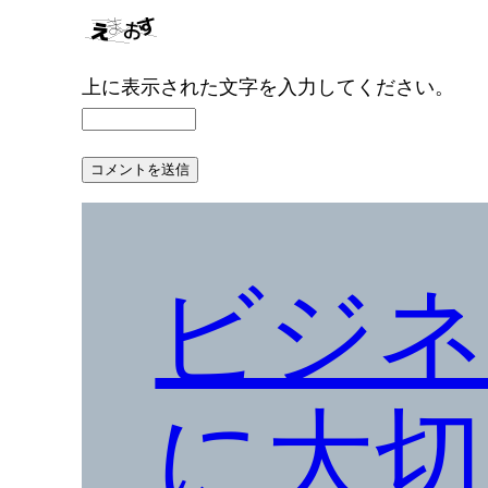
上に表示された文字を入力してください。
ビジネ
に大切