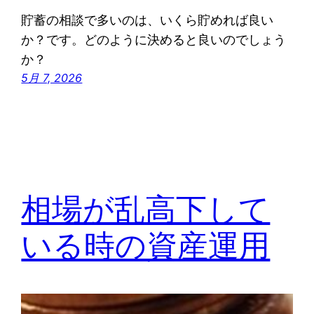
貯蓄の相談で多いのは、いくら貯めれば良い
か？です。どのように決めると良いのでしょう
か？
5月 7, 2026
相場が乱高下して
いる時の資産運用