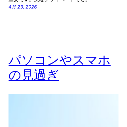
4月 23, 2026
パソコンやスマホ
の見過ぎ