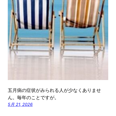
五月病の症状がみられる人が少なくありませ
ん。毎年のことですが。
5月 21, 2026