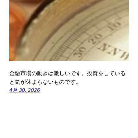
金融市場の動きは激しいです。投資をしている
と気が休まらないものです。
4月 30, 2026