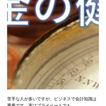
苦手な人が多いですが、ビジネスで会計知識は
重要です。実はプライベートでも。