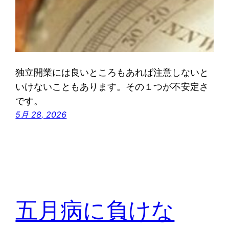
独立開業には良いところもあれば注意しないと
いけないこともあります。その１つが不安定さ
です。
5月 28, 2026
五月病に負けな