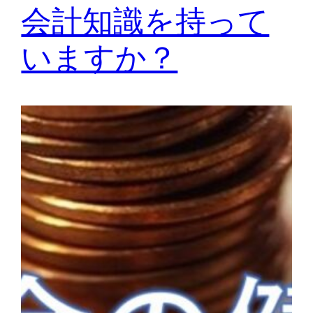
会計知識を持って
いますか？