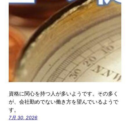
資格に関心を持つ人が多いようです。その多く
が、会社勤めでない働き方を望んでいるようで
す。
7月 30, 2026