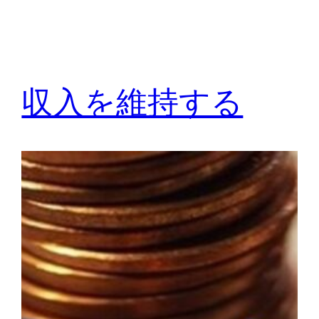
収入を維持する