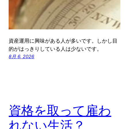
資産運用に興味がある人が多いです。しかし目
的がはっきりしている人は少ないです。
8月 6, 2026
資格を取って雇わ
れない生活？