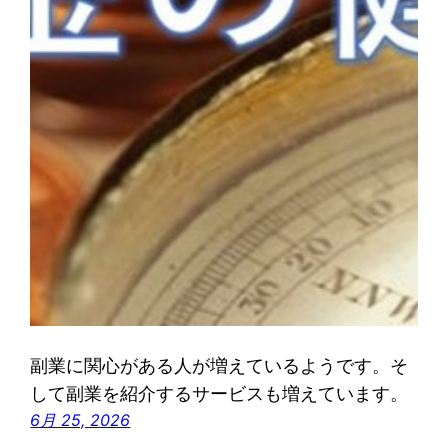
副業に関心がある人が増えているようです。そ
して副業を紹介するサービスも増えています。
6月 25, 2026