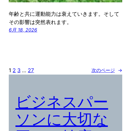
年齢と共に運動能力は衰えていきます。そして
その影響は突然表れます。
6月 18, 2026
1
2
3
…
27
次のページ
→
ビジネスパー
ソンに大切な