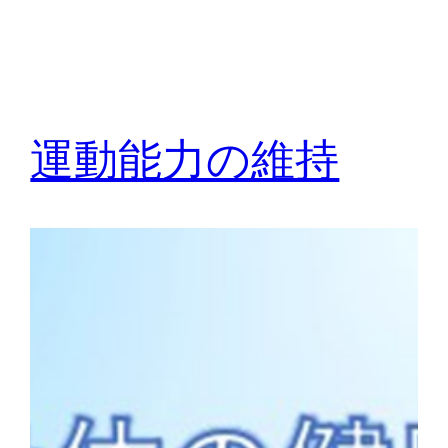
運動能力の維持