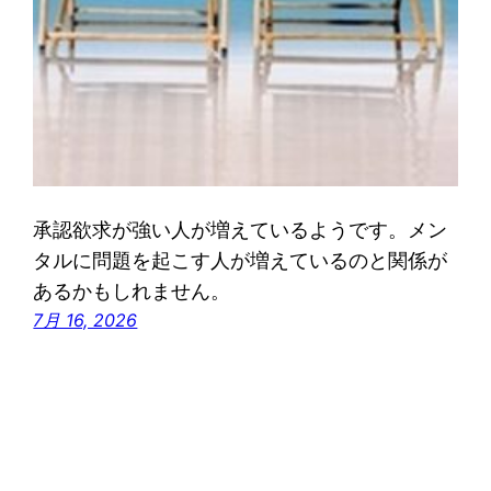
承認欲求が強い人が増えているようです。メン
タルに問題を起こす人が増えているのと関係が
あるかもしれません。
7月 16, 2026