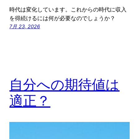
時代は変化しています。これからの時代に収入
を得続けるには何が必要なのでしょうか？
7月 23, 2026
自分への期待値は
適正？