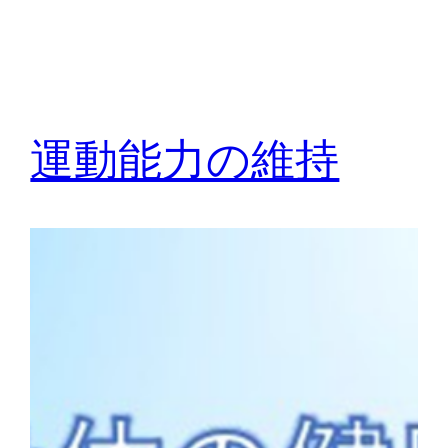
運動能力の維持