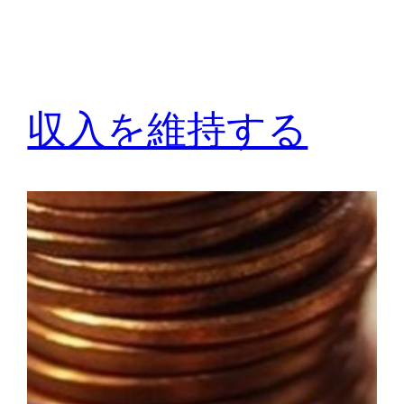
収入を維持する