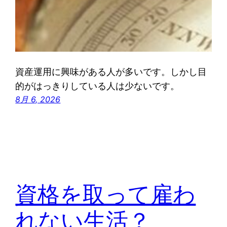
資産運用に興味がある人が多いです。しかし目
的がはっきりしている人は少ないです。
8月 6, 2026
資格を取って雇わ
れない生活？