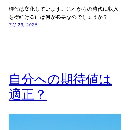
時代は変化しています。これからの時代に収入
を得続けるには何が必要なのでしょうか？
7月 23, 2026
自分への期待値は
適正？