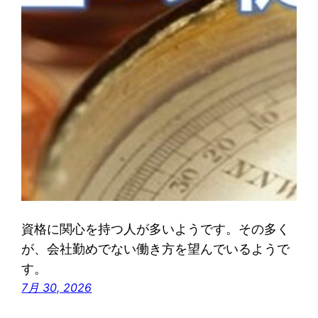
資格に関心を持つ人が多いようです。その多く
が、会社勤めでない働き方を望んでいるようで
す。
7月 30, 2026