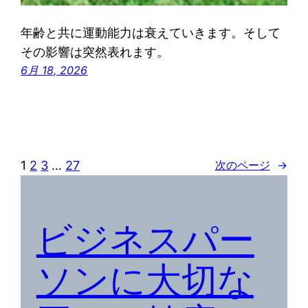
年齢と共に運動能力は衰えていきます。そして
その影響は突然表れます。
6月 18, 2026
1
2
3
…
27
次のページ
→
ビジネスパー
ソンに大切な