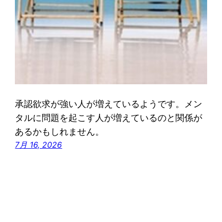
承認欲求が強い人が増えているようです。メン
タルに問題を起こす人が増えているのと関係が
あるかもしれません。
7月 16, 2026