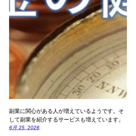
副業に関心がある人が増えているようです。そ
して副業を紹介するサービスも増えています。
6月 25, 2026