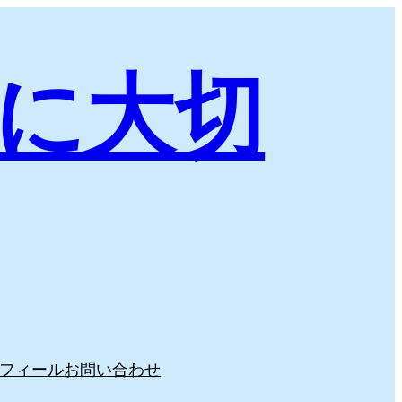
に大切
フィール
お問い合わせ