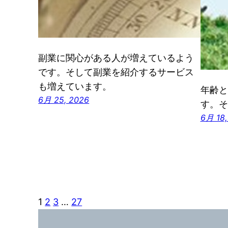
副業に関心がある人が増えているよう
です。そして副業を紹介するサービス
も増えています。
年齢と
6月 25, 2026
す。そ
6月 18,
1
2
3
…
27