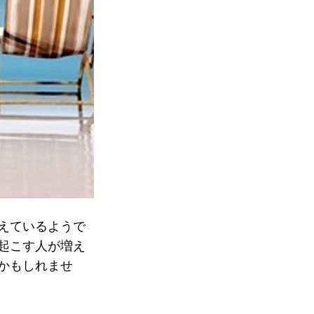
えているようで
起こす人が増え
かもしれませ