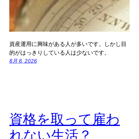
資産運用に興味がある人が多いです。しかし目
的がはっきりしている人は少ないです。
8月 6, 2026
資格を取って雇わ
れない生活？