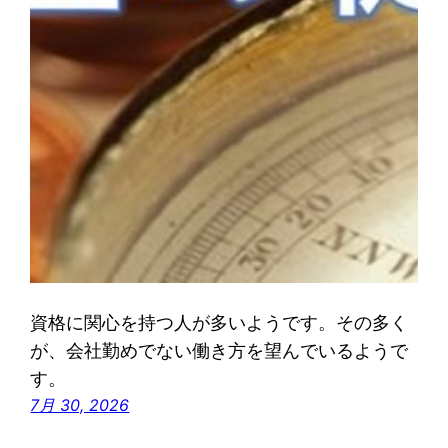
資格に関心を持つ人が多いようです。その多く
が、会社勤めでない働き方を望んでいるようで
す。
7月 30, 2026