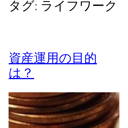
タグ:
ライフワーク
資産運用の目的
は？