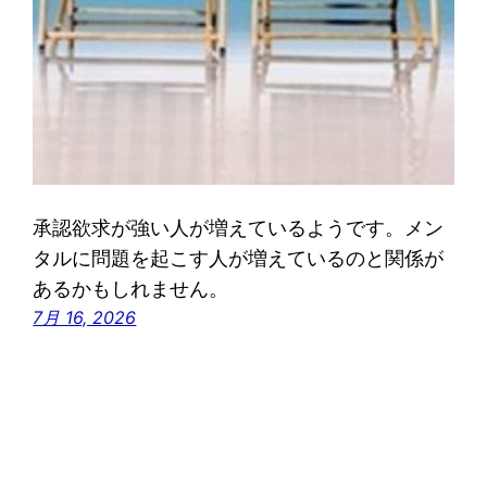
承認欲求が強い人が増えているようです。メン
タルに問題を起こす人が増えているのと関係が
あるかもしれません。
7月 16, 2026