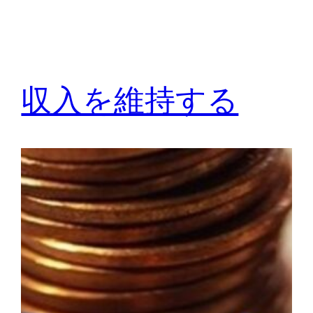
収入を維持する