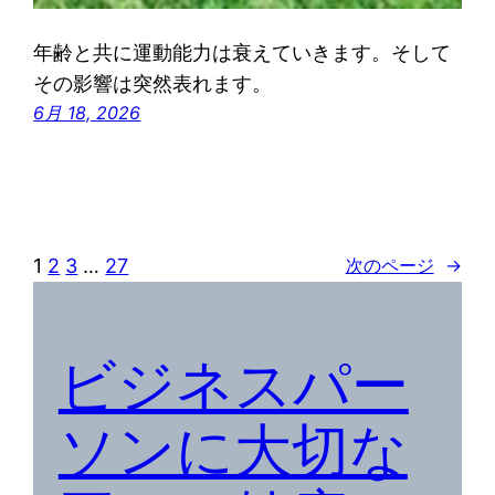
年齢と共に運動能力は衰えていきます。そして
その影響は突然表れます。
6月 18, 2026
1
2
3
…
27
次のページ
→
ビジネスパー
ソンに大切な