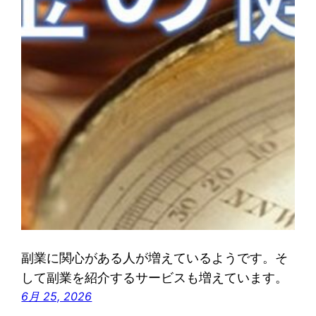
副業に関心がある人が増えているようです。そ
して副業を紹介するサービスも増えています。
6月 25, 2026