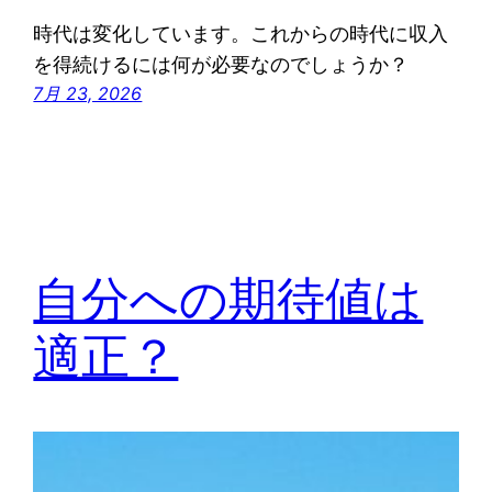
時代は変化しています。これからの時代に収入
を得続けるには何が必要なのでしょうか？
7月 23, 2026
自分への期待値は
適正？