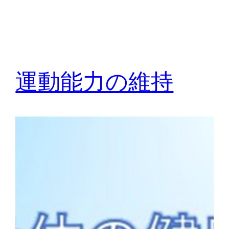
運動能力の維持