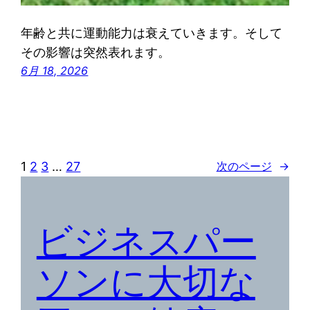
年齢と共に運動能力は衰えていきます。そして
その影響は突然表れます。
6月 18, 2026
1
2
3
…
27
次のページ
→
ビジネスパー
ソンに大切な