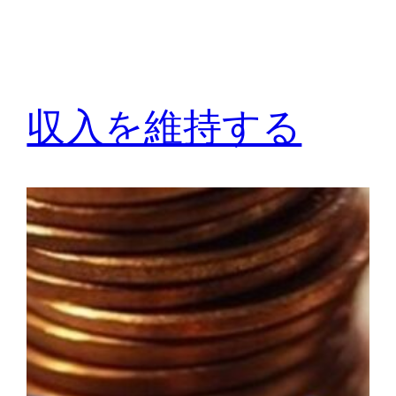
収入を維持する