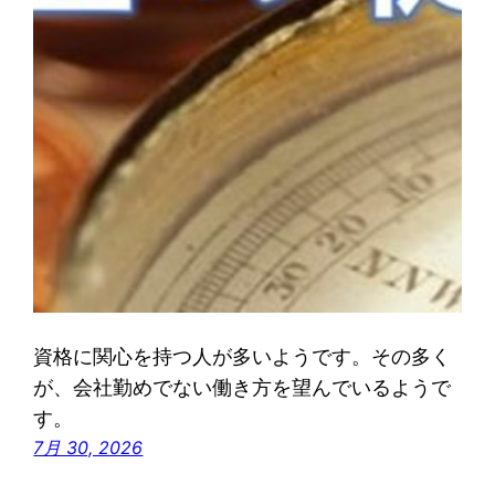
資格に関心を持つ人が多いようです。その多く
が、会社勤めでない働き方を望んでいるようで
す。
7月 30, 2026