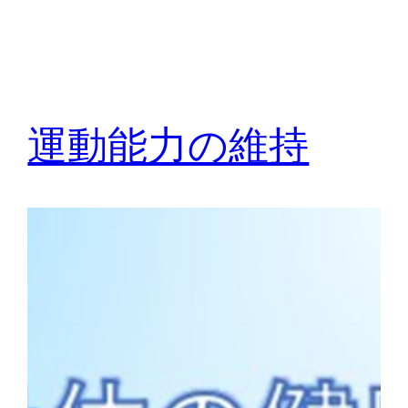
運動能力の維持