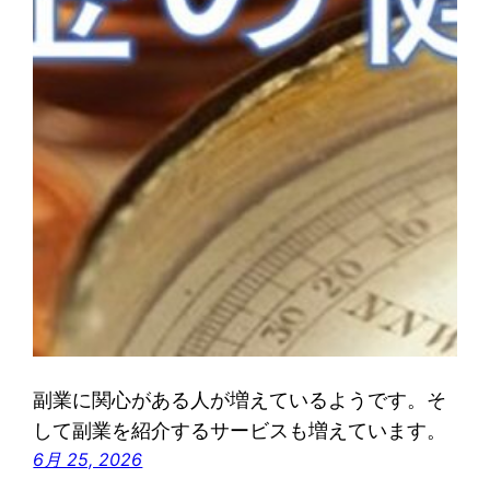
副業に関心がある人が増えているようです。そ
して副業を紹介するサービスも増えています。
6月 25, 2026