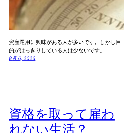
資産運用に興味がある人が多いです。しかし目
的がはっきりしている人は少ないです。
8月 6, 2026
資格を取って雇わ
れない生活？