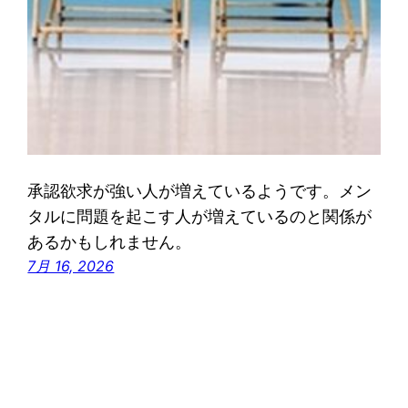
承認欲求が強い人が増えているようです。メン
タルに問題を起こす人が増えているのと関係が
あるかもしれません。
7月 16, 2026