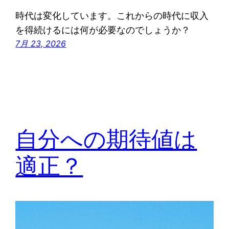
時代は変化しています。これからの時代に収入
を得続けるには何が必要なのでしょうか？
7月 23, 2026
自分への期待値は
適正？