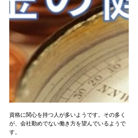
資格に関心を持つ人が多いようです。その多く
が、会社勤めでない働き方を望んでいるようで
す。