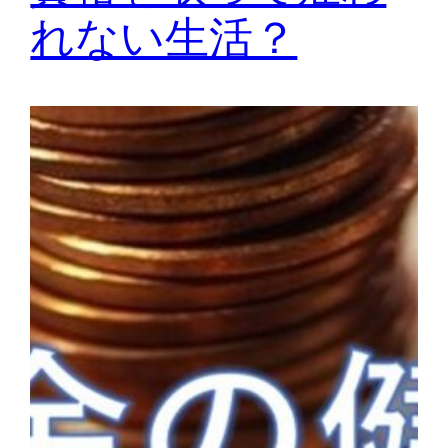
れない生活？