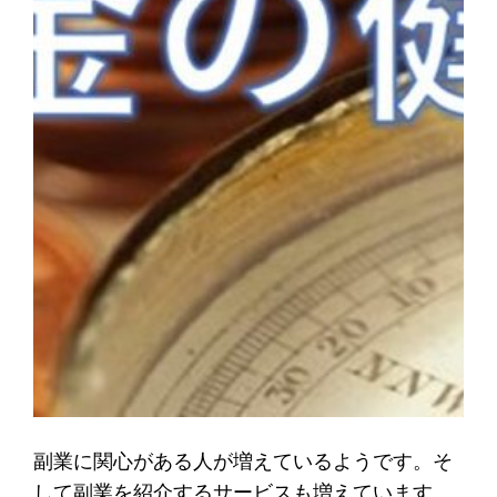
副業に関心がある人が増えているようです。そ
して副業を紹介するサービスも増えています。