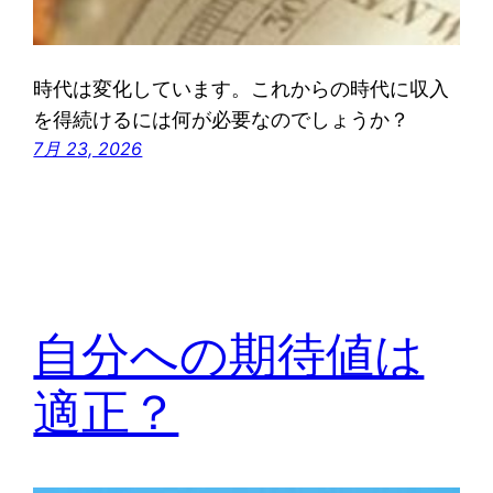
時代は変化しています。これからの時代に収入
を得続けるには何が必要なのでしょうか？
7月 23, 2026
自分への期待値は
適正？