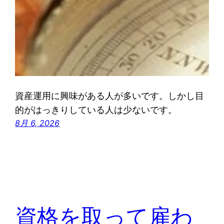
資産運用に興味がある人が多いです。しかし目
的がはっきりしている人は少ないです。
8月 6, 2026
資格を取って雇わ