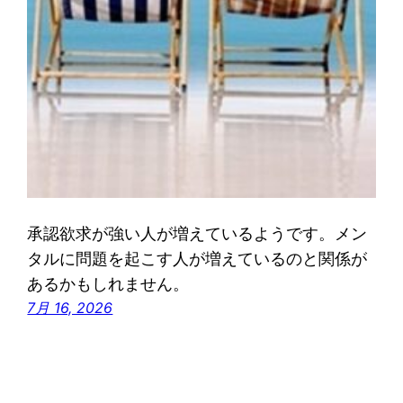
承認欲求が強い人が増えているようです。メン
タルに問題を起こす人が増えているのと関係が
あるかもしれません。
7月 16, 2026