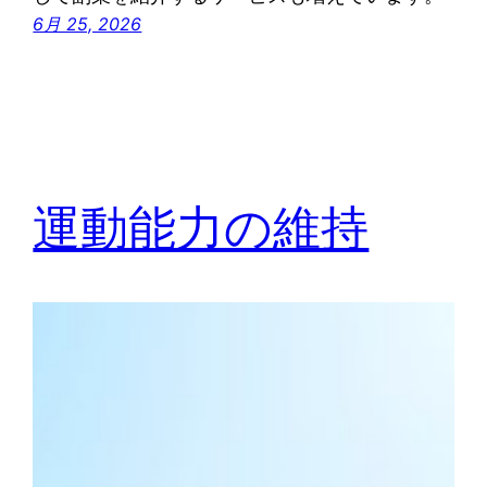
6月 25, 2026
運動能力の維持