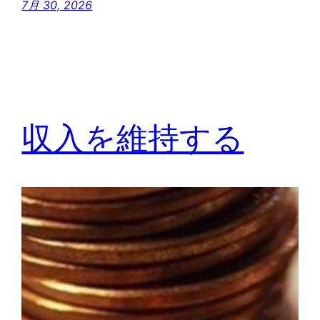
7月 30, 2026
収入を維持する