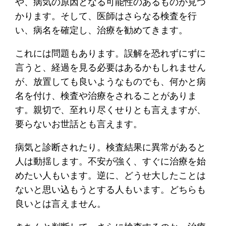
や、病気の原因となる可能性のあるものが見つ
かります。そして、医師はさらなる検査を行
い、病名を確定し、治療を勧めてきます。
これには問題もあります。誤解を恐れずにずに
言うと、経過を見る必要はあるかもしれません
が、放置しても良いようなものでも、何かと病
名を付け、検査や治療をされることがありま
す。親切で、至れり尽くせりとも言えますが、
要らないお世話とも言えます。
病気と診断されたり。検査結果に異常があると
人は動揺します。不安が強く、すぐに治療を始
めたい人もいます。逆に、どうせ大したことは
ないと思い込もうとする人もいます。どちらも
良いとは言えません。