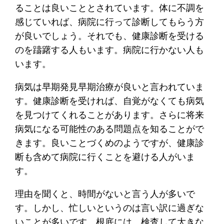
ることは良いこととされています。体に不調を
感じていれば、病院に行って診断してもらう方
が良いでしょう。それでも、健康診断を受ける
のを躊躇する人もいます。病院に行かない人も
います。
病気は早期発見早期治療が良いと言われていま
す。健康診断を受ければ、自覚がなくても病気
を見つけてくれることがあります。さらに将来
病気になる可能性のある問題点を知ることがで
きます。良いことづくめのようですが、健康診
断も含めて病院に行くことを避ける人がいま
す。
理由を聞くと、時間がないと言う人が多いで
す。しかし、忙しいというのは言い訳に過ぎな
いことが多いです。根底には、検査して大きな