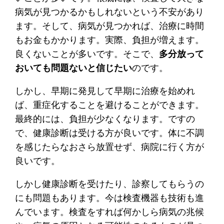
病気が見つかるかもしれないという不安があり
ます。そして、病気が見つかれば、治療に時間
もお金もかかります。実際、負担が増えます。
良くないことが多いです。そこで、
多分放って
おいても問題ないと信じたい
のです。
しかし、早期に発見して早期に治療を始めれ
ば、重症化することを避けることができます。
最終的には、負担が少なくなります。ですの
で、健康診断は受ける方が良いです。体に不調
を感じたらなおさら放置せず、病院に行く方が
良いです。
しかし健康診断を受けたり、診察してもらうの
にも問題もあります。今は検査機器も技術も進
んでいます。検査をすれば何かしら病気の兆候