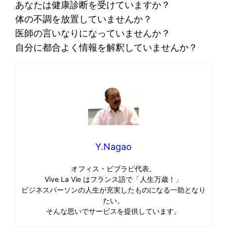
あなたは健康診断を受けていますか？
体の不調を放置していませんか？
医師の言いなりになっていませんか？
自分に都合よく情報を解釈していませんか？
Y.Nagao
オフィス・ビブラビ代表。
Vive La Vie はフランス語で「人生万歳！」
ビジネスパーソンの人生が充実したものになる一助となり
たい。
そんな思いでサービスを提供しています。