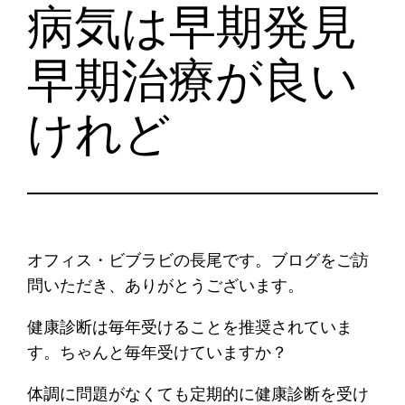
病気は早期発見
早期治療が良い
けれど
オフィス・ビブラビの長尾です。ブログをご訪
問いただき、ありがとうございます。
健康診断は毎年受けることを推奨されていま
す。ちゃんと毎年受けていますか？
体調に問題がなくても定期的に健康診断を受け