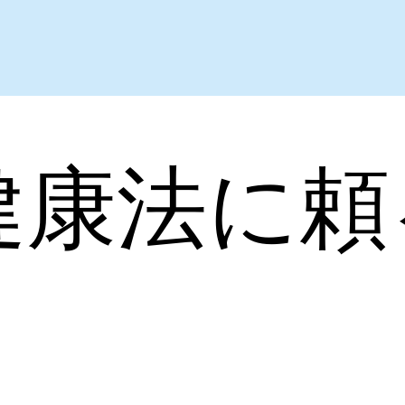
健康法に頼