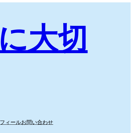
に大切
フィール
お問い合わせ