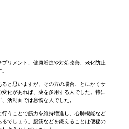
サプリメント、健康増進や対処改善、老化防止
す。
あると思いますが、その方の場合、とにかくサ
の変化があれば、薬を多用する人でした。特に
ず、活動面では怠惰な人でした。
に行うことで筋力を維持増進し、心肺機能など
あるでしょう。腹筋などを鍛えることは便秘の