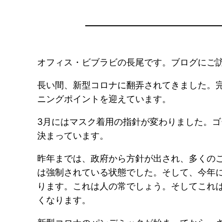
オフィス・ビブラビの長尾です。ブログにご
長い間、新型コロナに翻弄されてきました。
ニングポイントを迎えています。
3月にはマスク着用の指針が変わりました。
決まっています。
昨年までは、政府から方針が出され、多くの
は強制されている状態でした。そして、今年
ります。これは人の常でしょう。そしてこれ
くなります。