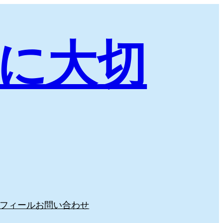
に大切
フィール
お問い合わせ