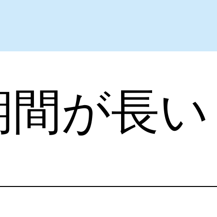
期間が長い