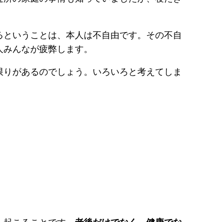
るということは、本人は不自由です。その不自
人みんなが疲弊します。
限りがあるのでしょう。いろいろと考えてしま