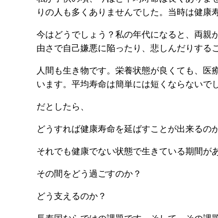
りの人も多くありませんでした。当時は健康
今はどうでしょう？私の年代になると、両親
由さで自己嫌悪に陥ったり、悲しんだりする
人間も生き物です。栄養状態が良くても、医
います。平均寿命は簡単には短くならないで
だとしたら、
どうすれば健康寿命を延ばすことが出来るの
それでも健康でない状態で生きている期間が
その間をどう過ごすのか？
どう支えるのか？