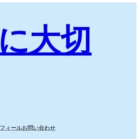
に大切
フィール
お問い合わせ