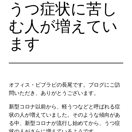
うつ症状に苦し
む人が増えてい
ます
オフィス・ビブラビの長尾です。ブログにご訪
問いただき、ありがとうございます。
新型コロナ以前から、軽うつなどと呼ばれる症
状の人が増えていました。そのような傾向があ
る中、新型コロナが流行し始めてから、うつ症
状の人がさらに増えているようです。