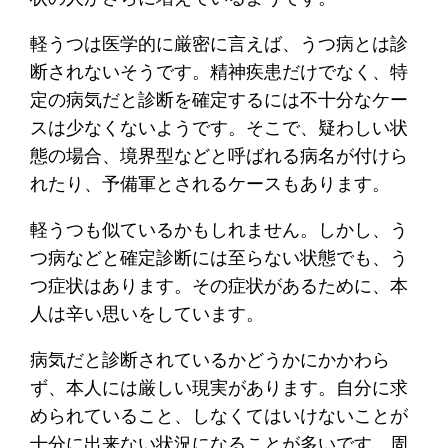
軽うつは医学的に厳密に言えば、うつ病とは診
断されないそうです。精神疾患だけでなく、特
定の病気だと診断を確定するには不十分なケー
スは少なくないようです。そこで、疑わしい状
態の場合、境界型などと呼ばれる病名が付けら
れたり、予備軍とされるケースもあります。
軽うつも似ているかもしれません。しかし、う
つ病などと確定診断には至らない状態でも、う
つ症状はあります。その症状があるために、本
人は辛い思いをしています。
病気だと診断されているかどうかにかかわら
ず、本人には厳しい現実があります。自分に求
められていること、しなくてはいけないことが
十分に出来ない状況になることが多いです。周