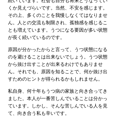
続いています。社会も自分も将来どうなってい
くか見えづらいです。当然、不安を感じます。
その上、多くのことを我慢しなくてはなりませ
ん。人との交流も制限され、孤独感を感じるこ
とも増えています。うつになる要因が多い状態
が長く続いているのです。
原因が分かったからと言って、うつ状態になる
のを避けることは出来ないでしょう。うつ状態
から抜け出すことが出来るわけでもありませ
ん。それでも、原因を知ることで、何か抜け出
すためのヒントが得られるかもしれません。
私自身、何十年もうつ病の家族と向き合ってき
ました。本人が一番苦しんでいることは分かっ
ています。しかし、そんな苦しんでいる人を見
て、向き合う私も辛いです。