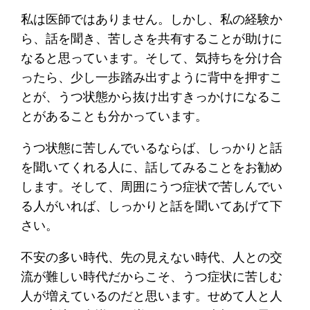
私は医師ではありません。しかし、私の経験か
ら、話を聞き、苦しさを共有することが助けに
なると思っています。そして、気持ちを分け合
ったら、少し一歩踏み出すように背中を押すこ
とが、うつ状態から抜け出すきっかけになるこ
とがあることも分かっています。
うつ状態に苦しんでいるならば、しっかりと話
を聞いてくれる人に、話してみることをお勧め
します。そして、周囲にうつ症状で苦しんでい
る人がいれば、しっかりと話を聞いてあげて下
さい。
不安の多い時代、先の見えない時代、人との交
流が難しい時代だからこそ、うつ症状に苦しむ
人が増えているのだと思います。せめて人と人