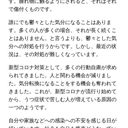
す。腫れ物に触るようにされると、それはそれ
で傷付くものです。
誰にでも鬱々とした気分になることはありま
す。多くの人が多くの場合、それが長く続くこ
とはありません。と言うよりも、鬱々とした気
分への対処を行うからです。しかし、最近の状
況は、その対処が難しくなっています。
新型コロナ対策として、多くの行動自粛が求め
られてきました。人と関わる機会が減りまし
た。気分転換になることをする機会も奪われて
きました。これが、新型コロナが流行り始めて
から、うつ症状で苦しむ人が増えている原因の
一つのようです。
自分や家族などへの感染への不安を感じる日が