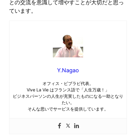
との交流を意識して増やすことが大切だと思っ
ています。
Y.Nagao
オフィス・ビブラビ代表。
Vive La Vie はフランス語で「人生万歳！」
ビジネスパーソンの人生が充実したものになる一助となり
たい。
そんな思いでサービスを提供しています。