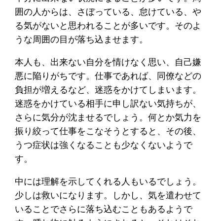
囲の人からは、さぼっている、怠けている、や
る気がないと思われることが多いです。そのよ
うな周囲の目が落ち込ませます。
本人も、出来ない自分を情けなく思い、自己嫌
悪に陥りがちです。仕事であれば、同僚などの
負担が増えるなど、迷惑をかけてしまいます。
迷惑をかけている相手に申し訳ない気持ちが、
さらに気分が沈ませるでしょう。何とか気力を
振り絞って仕事をこなそうとすると、その後、
うつ症状は強くなることも少なくないようで
す。
中には理解を示してくれる人もいるでしょう。
少しは救いになります。しかし、気を遣わせて
いることでさらに落ち込むこともあるようで