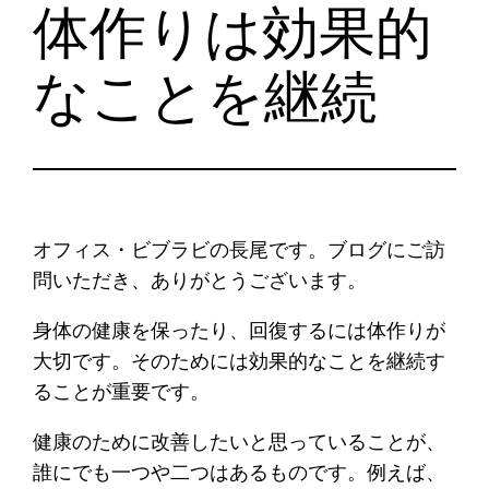
体作りは効果的
なことを継続
オフィス・ビブラビの長尾です。ブログにご訪
問いただき、ありがとうございます。
身体の健康を保ったり、回復するには体作りが
大切です。そのためには効果的なことを継続す
ることが重要です。
健康のために改善したいと思っていることが、
誰にでも一つや二つはあるものです。例えば、