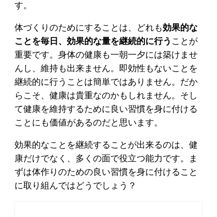
す。
体づくりのためにすることは、どれも
効果的な
ことを毎日、効果的な量を継続的に行う
ことが
重要です。身体の健康も一朝一夕には築けませ
んし、維持も出来ません。即効性もないことを
継続的に行うことは簡単ではありません。だか
らこそ、健康は貴重なのかもしれません。そし
て健康を維持するために良い習慣を身に付ける
ことにも価値があるのだと思います。
効果的なことを継続することが出来るのは、健
康だけでなく、多くの面で役立つ能力です。ま
ずは体作りのための良い習慣を身に付けること
に取り組んではどうでしょう？