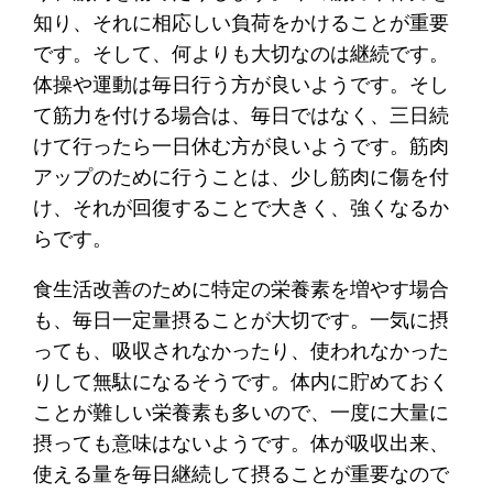
知り、それに相応しい負荷をかけることが重要
です。そして、何よりも大切なのは継続です。
体操や運動は毎日行う方が良いようです。そし
て筋力を付ける場合は、毎日ではなく、三日続
けて行ったら一日休む方が良いようです。筋肉
アップのために行うことは、少し筋肉に傷を付
け、それが回復することで大きく、強くなるか
らです。
食生活改善のために特定の栄養素を増やす場合
も、毎日一定量摂ることが大切です。一気に摂
っても、吸収されなかったり、使われなかった
りして無駄になるそうです。体内に貯めておく
ことが難しい栄養素も多いので、一度に大量に
摂っても意味はないようです。体が吸収出来、
使える量を毎日継続して摂ることが重要なので