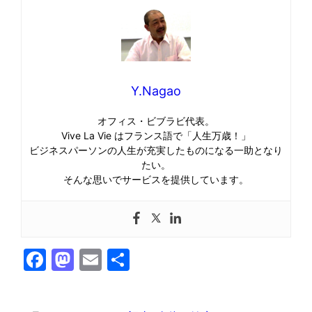
Y.Nagao
オフィス・ビブラビ代表。
Vive La Vie はフランス語で「人生万歳！」
ビジネスパーソンの人生が充実したものになる一助となり
たい。
そんな思いでサービスを提供しています。
Facebook
Mastodon
Email
共
有