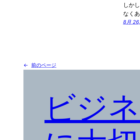
しかし
なくあ
8月 26,
←
前のページ
ビジネ