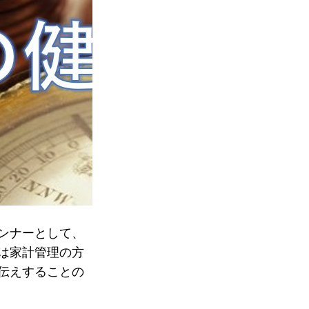
ンナーとして、
は家計管理の方
伝えすることの