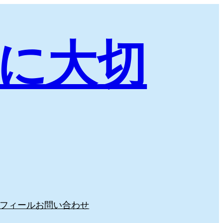
に大切
フィール
お問い合わせ