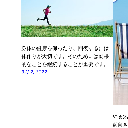
身体の健康を保ったり、回復するには
体作りが大切です。そのためには効果
的なことを継続することが重要です。
9月 2, 2022
やる気
前向き