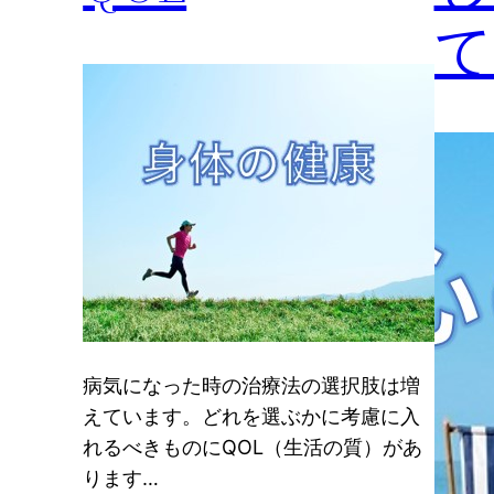
て
病気になった時の治療法の選択肢は増
えています。どれを選ぶかに考慮に入
れるべきものにQOL（生活の質）があ
ります…