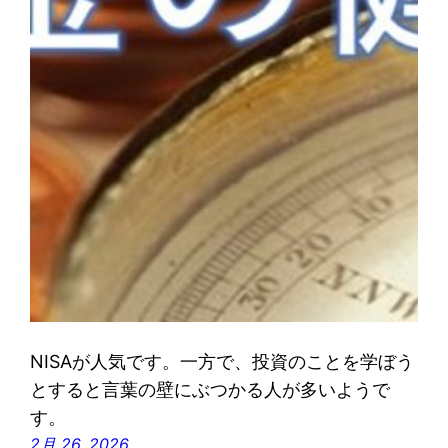
NISAが人気です。一方で、投資のことを学ぼう
とすると言葉の壁にぶつかる人が多いようで
す。
2月 26, 2026