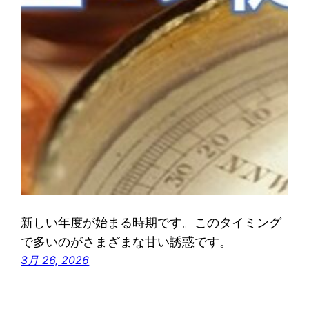
新しい年度が始まる時期です。このタイミング
で多いのがさまざまな甘い誘惑です。
3月 26, 2026