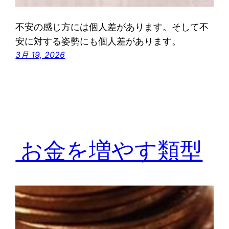
不安の感じ方には個人差があります。そして不
安に対する姿勢にも個人差があります。
3月 19, 2026
お金を増やす類型