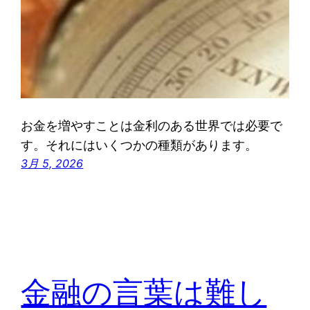
お金を増やすことは金利のある世界では必要で
す。それにはいくつかの種類があります。
3月 5, 2026
金融の言葉は難し