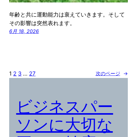
年齢と共に運動能力は衰えていきます。そして
その影響は突然表れます。
6月 18, 2026
1
2
3
…
27
次のページ
→
ビジネスパー
ソンに大切な