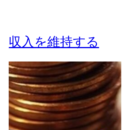
収入を維持する