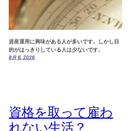
資産運用に興味がある人が多いです。しかし目
的がはっきりしている人は少ないです。
8月 6, 2026
資格を取って雇わ
れない生活？