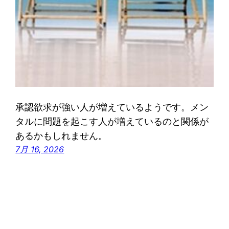
承認欲求が強い人が増えているようです。メン
タルに問題を起こす人が増えているのと関係が
あるかもしれません。
7月 16, 2026