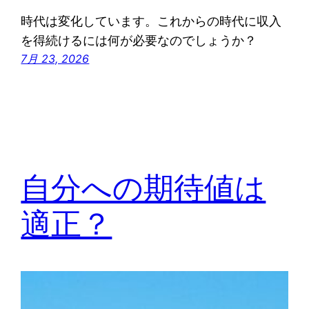
時代は変化しています。これからの時代に収入
を得続けるには何が必要なのでしょうか？
7月 23, 2026
自分への期待値は
適正？