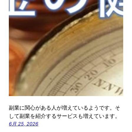
副業に関心がある人が増えているようです。そ
して副業を紹介するサービスも増えています。
6月 25, 2026