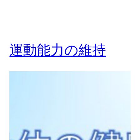
運動能力の維持