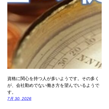
資格に関心を持つ人が多いようです。その多く
が、会社勤めでない働き方を望んでいるようで
す。
7月 30, 2026